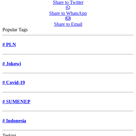
Share to Twitter
Share to WhatsApp
Share to Email
Popular Tags
#
PLN
#
Jokowi
#
Covid-19
#
SUMENEP
#
Indonesia
Terkini