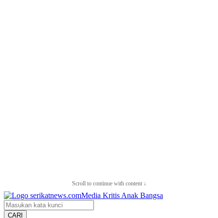
Scroll to continue with content ↓
CARI