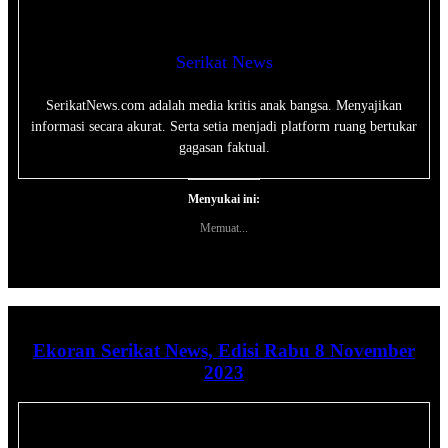
Serikat News
SerikatNews.com adalah media kritis anak bangsa. Menyajikan
informasi secara akurat. Serta setia menjadi platform ruang bertukar
gagasan faktual.
Menyukai ini:
Memuat...
Ekoran Serikat News, Edisi Rabu 8 November
2023