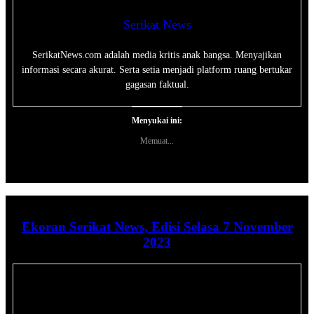
Serikat News
SerikatNews.com adalah media kritis anak bangsa. Menyajikan
informasi secara akurat. Serta setia menjadi platform ruang bertukar
gagasan faktual.
Menyukai ini:
Memuat...
Ekoran Serikat News, Edisi Selasa 7 November
2023