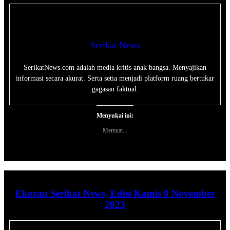
Serikat News
SerikatNews.com adalah media kritis anak bangsa. Menyajikan
informasi secara akurat. Serta setia menjadi platform ruang bertukar
gagasan faktual.
Menyukai ini:
Memuat...
Ekoran Serikat News, Edisi Kamis 9 November
2023