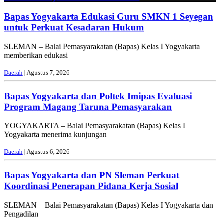
Bapas Yogyakarta Edukasi Guru SMKN 1 Seyegan
untuk Perkuat Kesadaran Hukum
SLEMAN – Balai Pemasyarakatan (Bapas) Kelas I Yogyakarta
memberikan edukasi
Daerah
| Agustus 7, 2026
Bapas Yogyakarta dan Poltek Imipas Evaluasi
Program Magang Taruna Pemasyarakan
YOGYAKARTA – Balai Pemasyarakatan (Bapas) Kelas I
Yogyakarta menerima kunjungan
Daerah
| Agustus 6, 2026
Bapas Yogyakarta dan PN Sleman Perkuat
Koordinasi Penerapan Pidana Kerja Sosial
SLEMAN – Balai Pemasyarakatan (Bapas) Kelas I Yogyakarta dan
Pengadilan