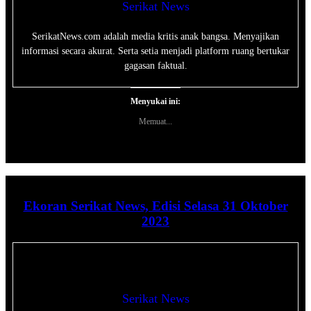
Serikat News
SerikatNews.com adalah media kritis anak bangsa. Menyajikan
informasi secara akurat. Serta setia menjadi platform ruang bertukar
gagasan faktual.
Menyukai ini:
Memuat...
Ekoran Serikat News, Edisi Selasa 31 Oktober
2023
Serikat News