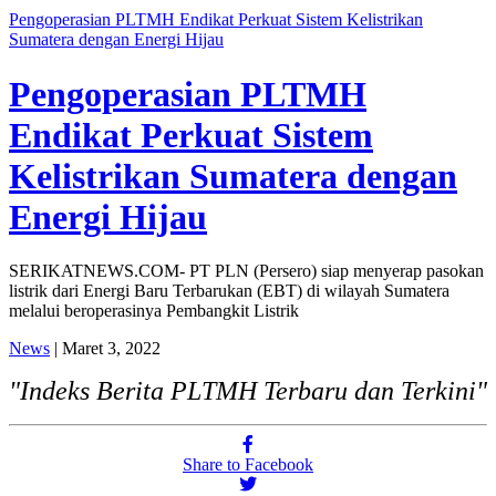
Pengoperasian PLTMH Endikat Perkuat Sistem Kelistrikan
Sumatera dengan Energi Hijau
Pengoperasian PLTMH
Endikat Perkuat Sistem
Kelistrikan Sumatera dengan
Energi Hijau
SERIKATNEWS.COM- PT PLN (Persero) siap menyerap pasokan
listrik dari Energi Baru Terbarukan (EBT) di wilayah Sumatera
melalui beroperasinya Pembangkit Listrik
News
| Maret 3, 2022
"Indeks Berita PLTMH Terbaru dan Terkini"
Share to Facebook