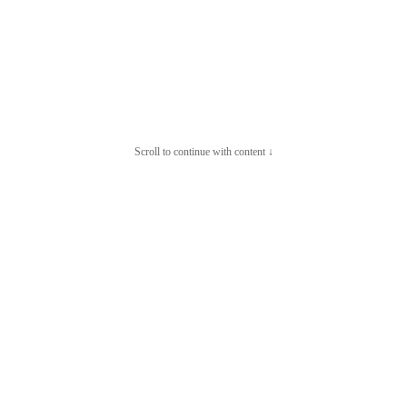
Scroll to continue with content ↓