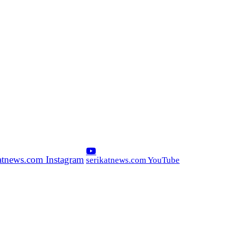
katnews.com Instagram
serikatnews.com YouTube