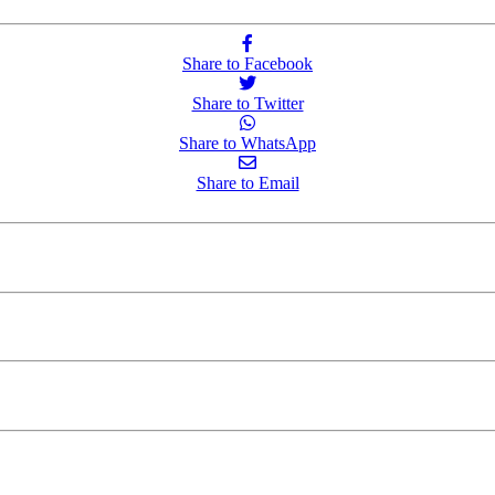
Share to Facebook
Share to Twitter
Share to WhatsApp
Share to Email