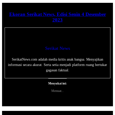
Ekoran Serikat News, Edisi Senin 4 Desember
2023
Serikat News
SerikatNews.com adalah media kritis anak bangsa. Menyajikan
informasi secara akurat. Serta setia menjadi platform ruang bertukar
gagasan faktual.
Menyukai ini:
Memuat...