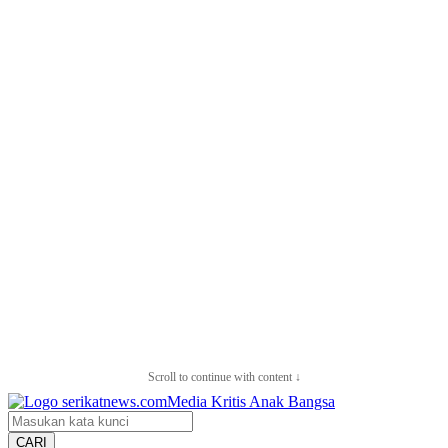
Scroll to continue with content ↓
CARI