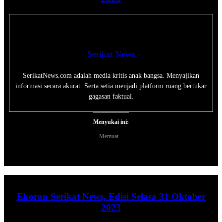
Serikat News
SerikatNews.com adalah media kritis anak bangsa. Menyajikan
informasi secara akurat. Serta setia menjadi platform ruang bertukar
gagasan faktual.
Menyukai ini:
Memuat...
Ekoran Serikat News, Edisi Selasa 31 Oktober
2023