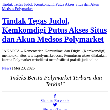
Tindak Tegas Judol, Kemkomdigi Putus Akses Situs dan Akun
Medsos Polymarket
Tindak Tegas Judol,
Kemkomdigi Putus Akses Situs
dan Akun Medsos Polymarket
JAKARTA – Kementerian Komunikasi dan Digital (Kemkomdigi)
memblokir situs www.polymarket.com. Pemutusan akses dilakukan
karena Polymarket terindikasi memfasilitasi praktik judi online
News
| Mei 23, 2026
"Indeks Berita Polymarket Terbaru dan
Terkini"
Share to Facebook
Share to Twitter