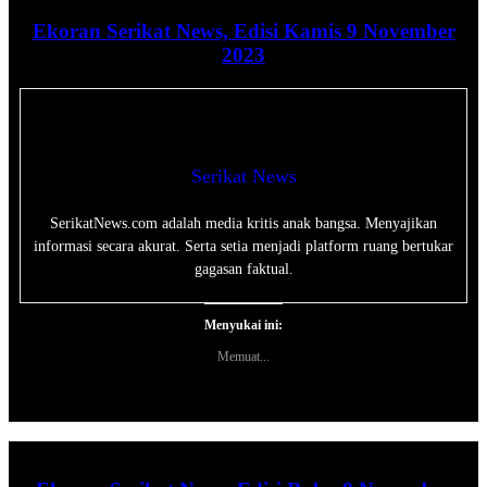
Ekoran Serikat News, Edisi Kamis 9 November
2023
Serikat News
SerikatNews.com adalah media kritis anak bangsa. Menyajikan
informasi secara akurat. Serta setia menjadi platform ruang bertukar
gagasan faktual.
Menyukai ini:
Memuat...