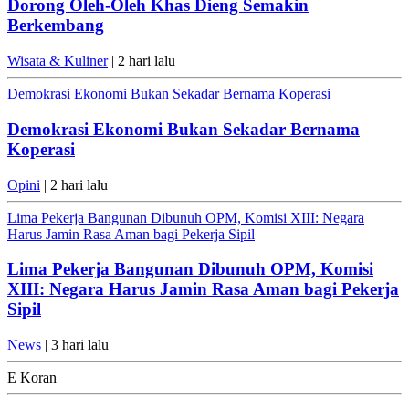
Dorong Oleh-Oleh Khas Dieng Semakin
Berkembang
Wisata & Kuliner
| 2 hari lalu
Demokrasi Ekonomi Bukan Sekadar Bernama Koperasi
Demokrasi Ekonomi Bukan Sekadar Bernama
Koperasi
Opini
| 2 hari lalu
Lima Pekerja Bangunan Dibunuh OPM, Komisi XIII: Negara
Harus Jamin Rasa Aman bagi Pekerja Sipil
Lima Pekerja Bangunan Dibunuh OPM, Komisi
XIII: Negara Harus Jamin Rasa Aman bagi Pekerja
Sipil
News
| 3 hari lalu
E Koran