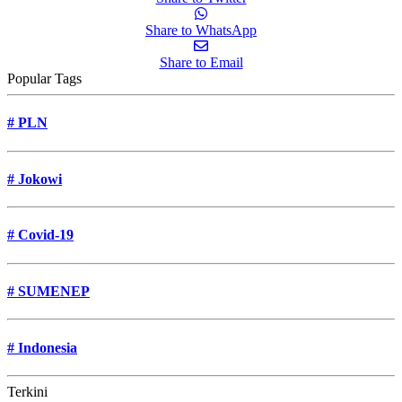
Share to WhatsApp
Share to Email
Popular Tags
#
PLN
#
Jokowi
#
Covid-19
#
SUMENEP
#
Indonesia
Terkini