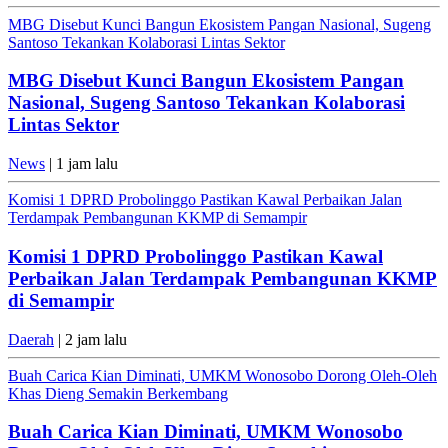
MBG Disebut Kunci Bangun Ekosistem Pangan Nasional, Sugeng
Santoso Tekankan Kolaborasi Lintas Sektor
MBG Disebut Kunci Bangun Ekosistem Pangan
Nasional, Sugeng Santoso Tekankan Kolaborasi
Lintas Sektor
News
| 1 jam lalu
Komisi 1 DPRD Probolinggo Pastikan Kawal Perbaikan Jalan
Terdampak Pembangunan KKMP di Semampir
Komisi 1 DPRD Probolinggo Pastikan Kawal
Perbaikan Jalan Terdampak Pembangunan KKMP
di Semampir
Daerah
| 2 jam lalu
Buah Carica Kian Diminati, UMKM Wonosobo Dorong Oleh-Oleh
Khas Dieng Semakin Berkembang
Buah Carica Kian Diminati, UMKM Wonosobo