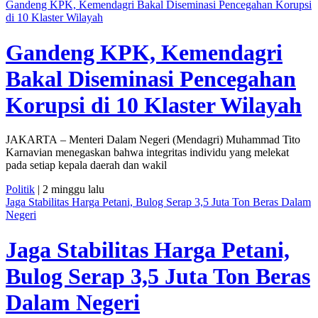
Gandeng KPK, Kemendagri Bakal Diseminasi Pencegahan Korupsi
di 10 Klaster Wilayah
Gandeng KPK, Kemendagri
Bakal Diseminasi Pencegahan
Korupsi di 10 Klaster Wilayah
JAKARTA – Menteri Dalam Negeri (Mendagri) Muhammad Tito
Karnavian menegaskan bahwa integritas individu yang melekat
pada setiap kepala daerah dan wakil
Politik
| 2 minggu lalu
Jaga Stabilitas Harga Petani, Bulog Serap 3,5 Juta Ton Beras Dalam
Negeri
Jaga Stabilitas Harga Petani,
Bulog Serap 3,5 Juta Ton Beras
Dalam Negeri