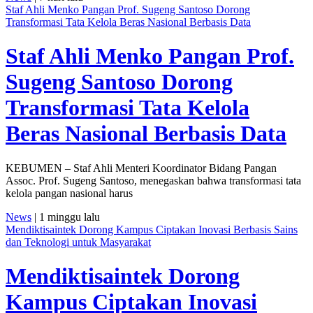
Staf Ahli Menko Pangan Prof. Sugeng Santoso Dorong
Transformasi Tata Kelola Beras Nasional Berbasis Data
Staf Ahli Menko Pangan Prof.
Sugeng Santoso Dorong
Transformasi Tata Kelola
Beras Nasional Berbasis Data
KEBUMEN – Staf Ahli Menteri Koordinator Bidang Pangan
Assoc. Prof. Sugeng Santoso, menegaskan bahwa transformasi tata
kelola pangan nasional harus
News
| 1 minggu lalu
Mendiktisaintek Dorong Kampus Ciptakan Inovasi Berbasis Sains
dan Teknologi untuk Masyarakat
Mendiktisaintek Dorong
Kampus Ciptakan Inovasi