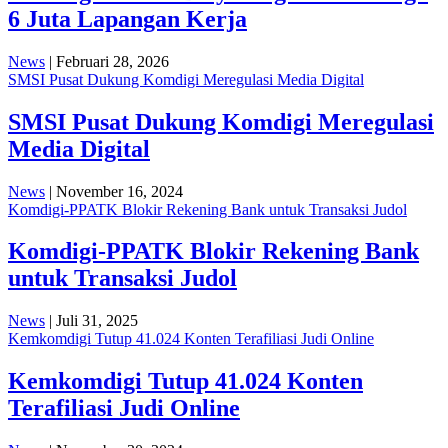
6 Juta Lapangan Kerja
News
| Februari 28, 2026
SMSI Pusat Dukung Komdigi Meregulasi Media Digital
SMSI Pusat Dukung Komdigi Meregulasi
Media Digital
News
| November 16, 2024
Komdigi-PPATK Blokir Rekening Bank untuk Transaksi Judol
Komdigi-PPATK Blokir Rekening Bank
untuk Transaksi Judol
News
| Juli 31, 2025
Kemkomdigi Tutup 41.024 Konten Terafiliasi Judi Online
Kemkomdigi Tutup 41.024 Konten
Terafiliasi Judi Online