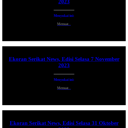
2023
Menyukai ini:
Memuat...
Ekoran Serikat News, Edisi Selasa 7 November
2023
Menyukai ini:
Memuat...
Ekoran Serikat News, Edisi Selasa 31 Oktober