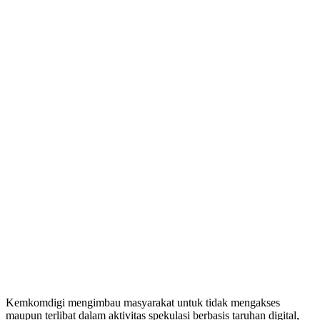
Kemkomdigi mengimbau masyarakat untuk tidak mengakses
maupun terlibat dalam aktivitas spekulasi berbasis taruhan digital,