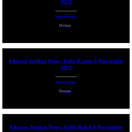
2023
Menyukai ini:
Memuat...
Ekoran Serikat News, Edisi Kamis 9 November
2023
Menyukai ini:
Memuat...
Ekoran Serikat News, Edisi Rabu 8 November