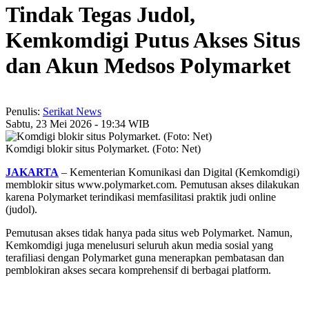
Tindak Tegas Judol,
Kemkomdigi Putus Akses Situs
dan Akun Medsos Polymarket
Penulis:
Serikat News
Sabtu, 23 Mei 2026 - 19:34 WIB
Komdigi blokir situs Polymarket. (Foto: Net)
JAKARTA
– Kementerian Komunikasi dan Digital (Kemkomdigi)
memblokir situs www.polymarket.com. Pemutusan akses dilakukan
karena Polymarket terindikasi memfasilitasi praktik judi online
(judol).
Pemutusan akses tidak hanya pada situs web Polymarket. Namun,
Kemkomdigi juga menelusuri seluruh akun media sosial yang
terafiliasi dengan Polymarket guna menerapkan pembatasan dan
pemblokiran akses secara komprehensif di berbagai platform.