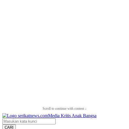
Scroll to continue with content ↓
CARI