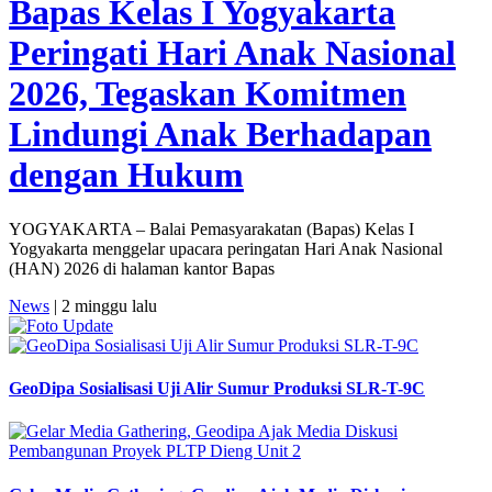
Bapas Kelas I Yogyakarta
Peringati Hari Anak Nasional
2026, Tegaskan Komitmen
Lindungi Anak Berhadapan
dengan Hukum
YOGYAKARTA – Balai Pemasyarakatan (Bapas) Kelas I
Yogyakarta menggelar upacara peringatan Hari Anak Nasional
(HAN) 2026 di halaman kantor Bapas
News
| 2 minggu lalu
GeoDipa Sosialisasi Uji Alir Sumur Produksi SLR-T-9C