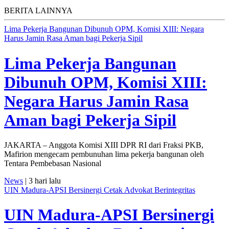
BERITA LAINNYA
Lima Pekerja Bangunan Dibunuh OPM, Komisi XIII: Negara
Harus Jamin Rasa Aman bagi Pekerja Sipil
Lima Pekerja Bangunan
Dibunuh OPM, Komisi XIII:
Negara Harus Jamin Rasa
Aman bagi Pekerja Sipil
JAKARTA – Anggota Komisi XIII DPR RI dari Fraksi PKB,
Mafirion mengecam pembunuhan lima pekerja bangunan oleh
Tentara Pembebasan Nasional
News
| 3 hari lalu
UIN Madura-APSI Bersinergi Cetak Advokat Berintegritas
UIN Madura-APSI Bersinergi