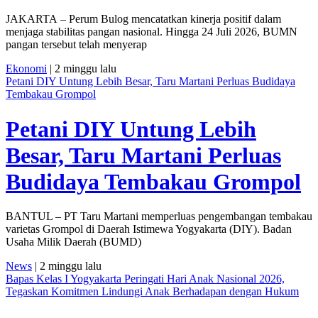
JAKARTA – Perum Bulog mencatatkan kinerja positif dalam
menjaga stabilitas pangan nasional. Hingga 24 Juli 2026, BUMN
pangan tersebut telah menyerap
Ekonomi
| 2 minggu lalu
Petani DIY Untung Lebih Besar, Taru Martani Perluas Budidaya
Tembakau Grompol
Petani DIY Untung Lebih
Besar, Taru Martani Perluas
Budidaya Tembakau Grompol
BANTUL – PT Taru Martani memperluas pengembangan tembakau
varietas Grompol di Daerah Istimewa Yogyakarta (DIY). Badan
Usaha Milik Daerah (BUMD)
News
| 2 minggu lalu
Bapas Kelas I Yogyakarta Peringati Hari Anak Nasional 2026,
Tegaskan Komitmen Lindungi Anak Berhadapan dengan Hukum