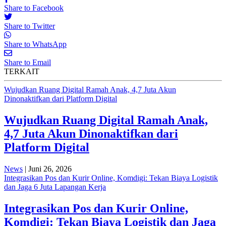
Share to Facebook
Share to Twitter
Share to WhatsApp
Share to Email
TERKAIT
Wujudkan Ruang Digital Ramah Anak, 4,7 Juta Akun
Dinonaktifkan dari Platform Digital
Wujudkan Ruang Digital Ramah Anak,
4,7 Juta Akun Dinonaktifkan dari
Platform Digital
News
| Juni 26, 2026
Integrasikan Pos dan Kurir Online, Komdigi: Tekan Biaya Logistik
dan Jaga 6 Juta Lapangan Kerja
Integrasikan Pos dan Kurir Online,
Komdigi: Tekan Biaya Logistik dan Jaga