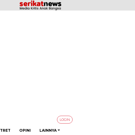
LOGIN
TRET
OPINI
LAINNYA