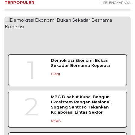
TERPOPULER
+ SELENGKAPNYA
1
Demokrasi Ekonomi Bukan
Sekadar Bernama Koperasi
OPINI
2
MBG Disebut Kunci Bangun
Ekosistem Pangan Nasional,
Sugeng Santoso Tekankan
Kolaborasi Lintas Sektor
NEWS