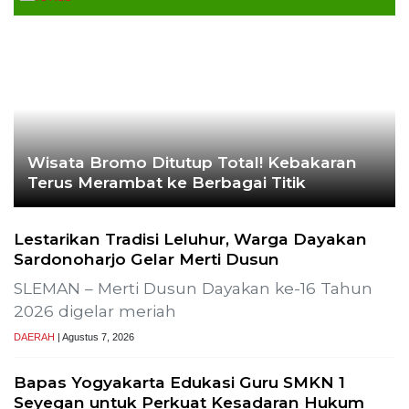
Wisata Bromo Ditutup Total! Kebakaran
Terus Merambat ke Berbagai Titik
Lestarikan Tradisi Leluhur, Warga Dayakan
Sardonoharjo Gelar Merti Dusun
SLEMAN – Merti Dusun Dayakan ke-16 Tahun
2026 digelar meriah
DAERAH
| Agustus 7, 2026
Bapas Yogyakarta Edukasi Guru SMKN 1
Seyegan untuk Perkuat Kesadaran Hukum