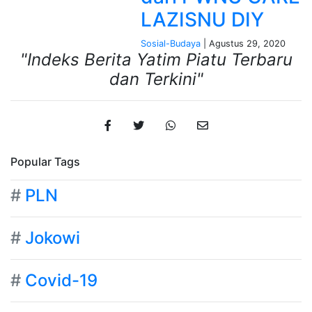
LAZISNU DIY
Sosial-Budaya
| Agustus 29, 2020
"Indeks Berita Yatim Piatu Terbaru
dan Terkini"
Popular Tags
#
PLN
#
Jokowi
#
Covid-19