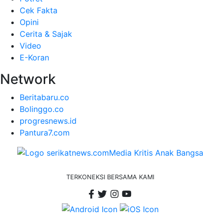
Cek Fakta
Opini
Cerita & Sajak
Video
E-Koran
Network
Beritabaru.co
Bolinggo.co
progresnews.id
Pantura7.com
TERKONEKSI BERSAMA KAMI