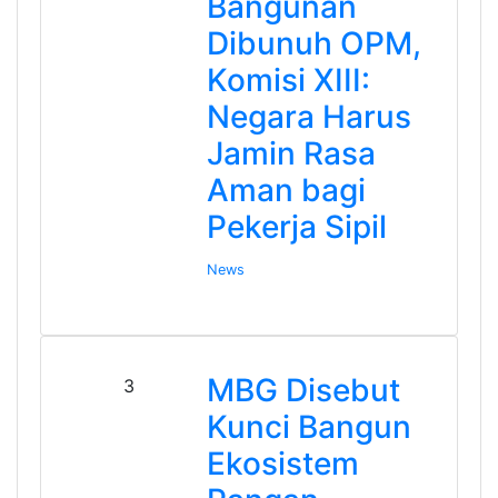
Bangunan
Dibunuh OPM,
Komisi XIII:
Negara Harus
Jamin Rasa
Aman bagi
Pekerja Sipil
News
MBG Disebut
3
Kunci Bangun
Ekosistem