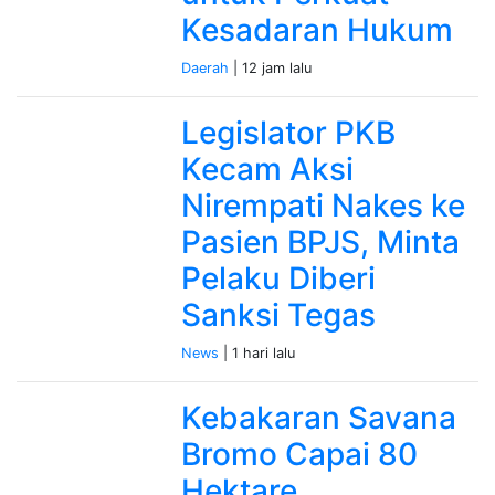
Kesadaran Hukum
Daerah
| 12 jam lalu
Legislator PKB
Kecam Aksi
Nirempati Nakes ke
Pasien BPJS, Minta
Pelaku Diberi
Sanksi Tegas
News
| 1 hari lalu
Kebakaran Savana
Bromo Capai 80
Hektare