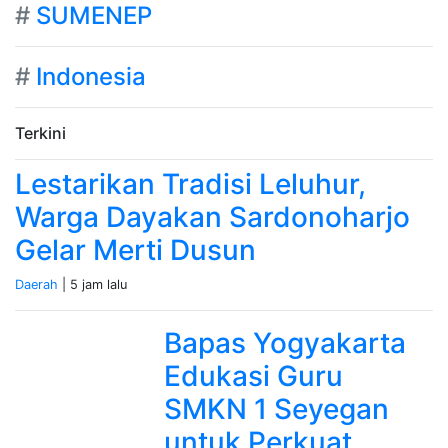
#
SUMENEP
#
Indonesia
Terkini
Lestarikan Tradisi Leluhur,
Warga Dayakan Sardonoharjo
Gelar Merti Dusun
Daerah
| 5 jam lalu
Bapas Yogyakarta
Edukasi Guru
SMKN 1 Seyegan
untuk Perkuat