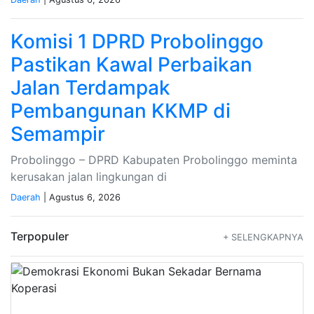
Komisi 1 DPRD Probolinggo
Pastikan Kawal Perbaikan
Jalan Terdampak
Pembangunan KKMP di
Semampir
Probolinggo – DPRD Kabupaten Probolinggo meminta
kerusakan jalan lingkungan di
Daerah
| Agustus 6, 2026
Terpopuler
+ SELENGKAPNYA