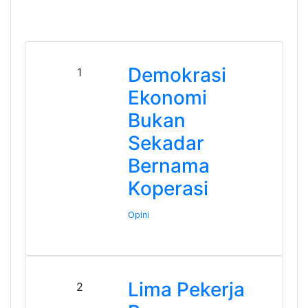
Demokrasi
1
Ekonomi
Bukan
Sekadar
Bernama
Koperasi
Opini
Lima Pekerja
2