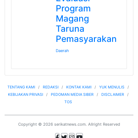
Program
Magang
Taruna
Pemasyarakan
Daerah
TENTANG KAMI
REDAKSI
KONTAK KAMI
YUK MENULIS
KEBIJAKAN PRIVASI
PEDOMAN MEDIA SIBER
DISCLAIMER
TOS
Copyright © 2026 serikatnews.com. Allright Reserved