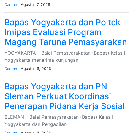
Daerah
| Agustus 7, 2026
Bapas Yogyakarta dan Poltek
Imipas Evaluasi Program
Magang Taruna Pemasyarakan
YOGYAKARTA – Balai Pemasyarakatan (Bapas) Kelas I
Yogyakarta menerima kunjungan
Daerah
| Agustus 6, 2026
Bapas Yogyakarta dan PN
Sleman Perkuat Koordinasi
Penerapan Pidana Kerja Sosial
SLEMAN – Balai Pemasyarakatan (Bapas) Kelas I
Yogyakarta dan Pengadilan
Daerah
| Agustus 6, 2026