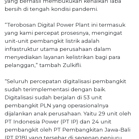
yang berhasil membukukan kenaikan laba
bersih di tengah kondisi pandemi.
“Terobosan Digital Power Plant ini termasuk
yang kami percepat prosesnya, mengingat
unit-unit pembangkit listrik adalah
infrastruktur utama perusahaan dalam
menyediakan layanan kelistrikan bagi para
pelanggan,” tambah Zulkifli.
“Seluruh percepatan digitalisasi pembangkit
sudah terimplementasi dengan baik.
Digitalisasi sudah berjalan di 53 unit
pembangkit PLN yang operasionalnya
dijalankan anak perusahaan. Yaitu 29 unit oleh
PT Indonesia Power (PT IP) dan 24 unit
pembangkit oleh PT Pembangkitan Jawa-Bali
(PT PJB) yang tersebar di segenap penjuru