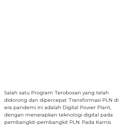
Salah satu Program Terobosan yang telah
didorong dan dipercepat Transformasi PLN di
era pandemi ini adalah Digital Power Plant,
dengan menerapkan teknologi digital pada
pembangkit-pembangkit PLN. Pada Kamis