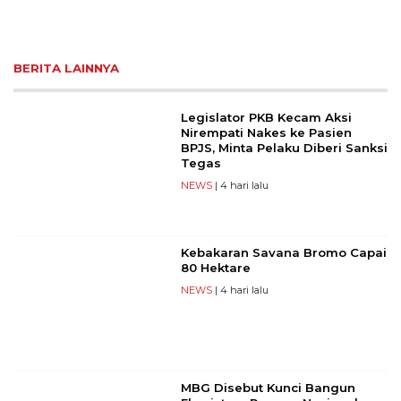
BERITA LAINNYA
Legislator PKB Kecam Aksi
Nirempati Nakes ke Pasien
BPJS, Minta Pelaku Diberi Sanksi
Tegas
NEWS
| 4 hari lalu
Kebakaran Savana Bromo Capai
80 Hektare
NEWS
| 4 hari lalu
MBG Disebut Kunci Bangun