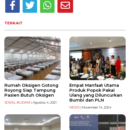
TERKAIT
Rumah Oksigen Gotong
Empat Manfaat Utama
Royong Siap Tampung
Produk Popok Pakai
Pasien Butuh Oksigen
Ulang yang Diluncurkan
Bumbi dan PLN
SOSIAL-BUDAYA
| Agustus 4, 2021
NEWS
| November 14, 2024