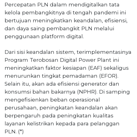
Percepatan PLN dalam mendigitalkan tata
kelola pembangkitnya di tengah pandemi ini
bertujuan meningkatkan keandalan, efisiensi,
dan daya saing pembangkit PLN melalui
penggunaan platform digital.
Dari sisi keandalan sistem, terimplementasinya
Program Terobosan Digital Power Plant ini
meningkatkan faktor kesiapan (EAF) sekaligus
menurunkan tingkat pemadaman (EFOR).
Selain itu, akan ada efisiensi generator dan
konsumsi bahan bakarnya (NPHR). Di samping
mengefisienkan beban operasional
perusahaan, peningkatan keandalan akan
berpengaruh pada peningkatan kualitas
layanan kelistrikan kepada para pelanggan
PLN. (*)