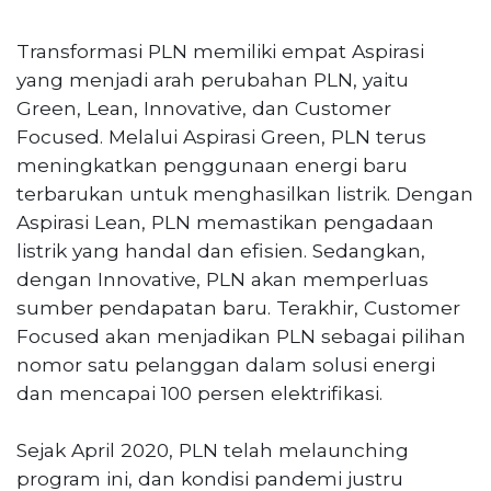
Transformasi PLN memiliki empat Aspirasi
yang menjadi arah perubahan PLN, yaitu
Green, Lean, Innovative, dan Customer
Focused. Melalui Aspirasi Green, PLN terus
meningkatkan penggunaan energi baru
terbarukan untuk menghasilkan listrik. Dengan
Aspirasi Lean, PLN memastikan pengadaan
listrik yang handal dan efisien. Sedangkan,
dengan Innovative, PLN akan memperluas
sumber pendapatan baru. Terakhir, Customer
Focused akan menjadikan PLN sebagai pilihan
nomor satu pelanggan dalam solusi energi
dan mencapai 100 persen elektrifikasi.
Sejak April 2020, PLN telah melaunching
program ini, dan kondisi pandemi justru