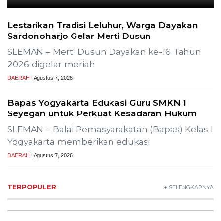
Lestarikan Tradisi Leluhur, Warga Dayakan
Sardonoharjo Gelar Merti Dusun
SLEMAN – Merti Dusun Dayakan ke-16 Tahun
2026 digelar meriah
DAERAH
| Agustus 7, 2026
Bapas Yogyakarta Edukasi Guru SMKN 1
Seyegan untuk Perkuat Kesadaran Hukum
SLEMAN – Balai Pemasyarakatan (Bapas) Kelas I
Yogyakarta memberikan edukasi
DAERAH
| Agustus 7, 2026
TERPOPULER
+ SELENGKAPNYA