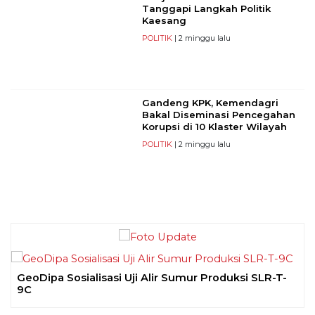
Tanggapi Langkah Politik
Kaesang
POLITIK
| 2 minggu lalu
Gandeng KPK, Kemendagri
Bakal Diseminasi Pencegahan
Korupsi di 10 Klaster Wilayah
POLITIK
| 2 minggu lalu
GeoDipa Sosialisasi Uji Alir Sumur Produksi SLR-T-
9C