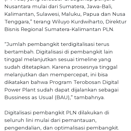
Nusantara mulai dari Sumatera, Jawa-Bali,
Kalimantan, Sulawesi, Maluku, Papua dan Nusa
Tenggara,” terang Wiluyo Kurdwiharto, Direktur
Bisnis Regional Sumatera-Kalimantan PLN.
“Jumlah pembangkit terdigitalisasi terus
bertambah. Digitalisasi di pembangkit lain
tinggal melanjutkan sesuai timeline yang
sudah ditetapkan. Karena prosesnya tinggal
melanjutkan dan mempercepat, ini bisa
dikatakan bahwa Program Terobosan Digital
Power Plant sudah dapat dijalankan sebagai
Bussiness as Usual (BAU),” tambahnya.
Digitalisasi pembangkit PLN dilakukan di
seluruh lini mulai dari pemantauan,
pengendalian, dan optimalisasi pembangkit.