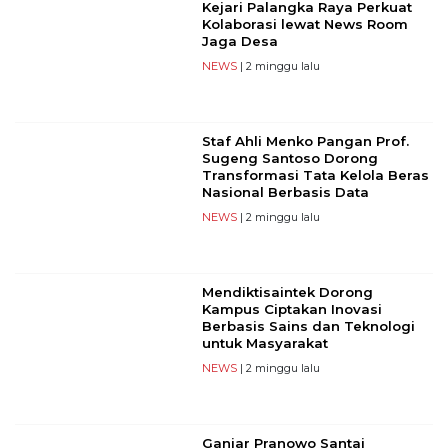
Kejari Palangka Raya Perkuat
Kolaborasi lewat News Room
Jaga Desa
NEWS
| 2 minggu lalu
Staf Ahli Menko Pangan Prof.
Sugeng Santoso Dorong
Transformasi Tata Kelola Beras
Nasional Berbasis Data
NEWS
| 2 minggu lalu
Mendiktisaintek Dorong
Kampus Ciptakan Inovasi
Berbasis Sains dan Teknologi
untuk Masyarakat
NEWS
| 2 minggu lalu
Ganjar Pranowo Santai