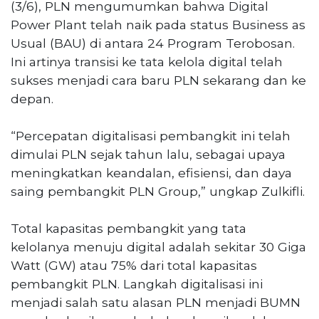
(3/6), PLN mengumumkan bahwa Digital
Power Plant telah naik pada status Business as
Usual (BAU) di antara 24 Program Terobosan.
Ini artinya transisi ke tata kelola digital telah
sukses menjadi cara baru PLN sekarang dan ke
depan.
“Percepatan digitalisasi pembangkit ini telah
dimulai PLN sejak tahun lalu, sebagai upaya
meningkatkan keandalan, efisiensi, dan daya
saing pembangkit PLN Group,” ungkap Zulkifli.
Total kapasitas pembangkit yang tata
kelolanya menuju digital adalah sekitar 30 Giga
Watt (GW) atau 75% dari total kapasitas
pembangkit PLN. Langkah digitalisasi ini
menjadi salah satu alasan PLN menjadi BUMN