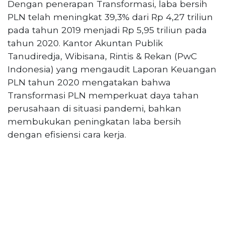
Dengan penerapan Transformasi, laba bersih
PLN telah meningkat 39,3% dari Rp 4,27 triliun
pada tahun 2019 menjadi Rp 5,95 triliun pada
tahun 2020. Kantor Akuntan Publik
Tanudiredja, Wibisana, Rintis & Rekan (PwC
Indonesia) yang mengaudit Laporan Keuangan
PLN tahun 2020 mengatakan bahwa
Transformasi PLN memperkuat daya tahan
perusahaan di situasi pandemi, bahkan
membukukan peningkatan laba bersih
dengan efisiensi cara kerja.