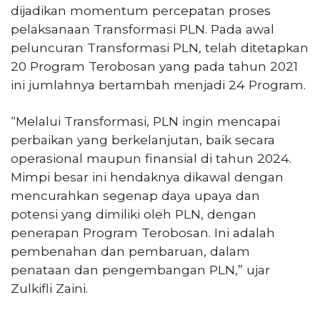
dijadikan momentum percepatan proses
pelaksanaan Transformasi PLN. Pada awal
peluncuran Transformasi PLN, telah ditetapkan
20 Program Terobosan yang pada tahun 2021
ini jumlahnya bertambah menjadi 24 Program.
“Melalui Transformasi, PLN ingin mencapai
perbaikan yang berkelanjutan, baik secara
operasional maupun finansial di tahun 2024.
Mimpi besar ini hendaknya dikawal dengan
mencurahkan segenap daya upaya dan
potensi yang dimiliki oleh PLN, dengan
penerapan Program Terobosan. Ini adalah
pembenahan dan pembaruan, dalam
penataan dan pengembangan PLN,” ujar
Zulkifli Zaini.