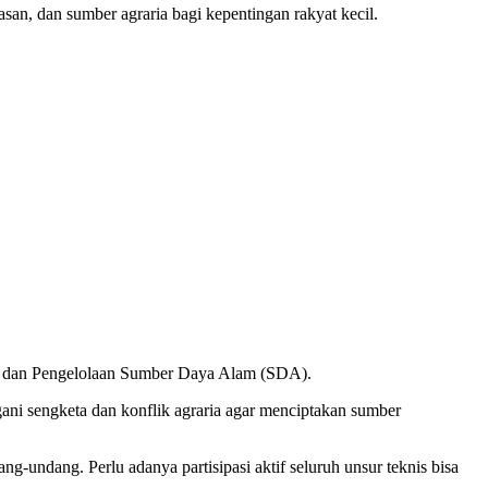
an, dan sumber agraria bagi kepentingan rakyat kecil.
ia dan Pengelolaan Sumber Daya Alam (SDA).
ani sengketa dan konflik agraria agar menciptakan sumber
-undang. Perlu adanya partisipasi aktif seluruh unsur teknis bisa