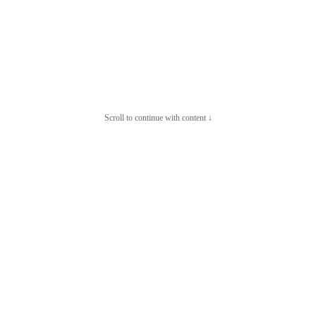
Scroll to continue with content ↓