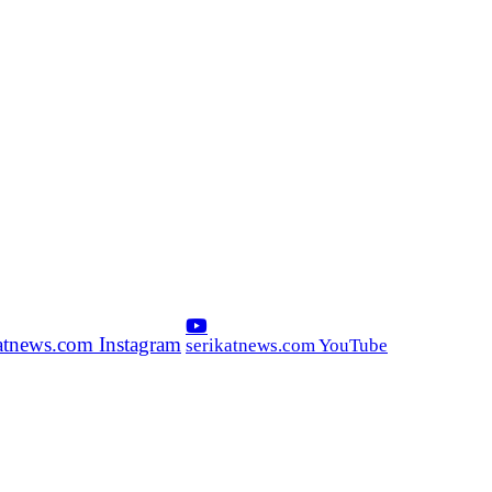
katnews.com Instagram
serikatnews.com YouTube