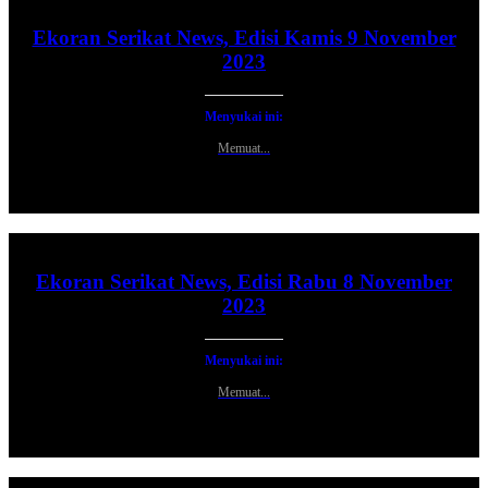
Ekoran Serikat News, Edisi Kamis 9 November
2023
Menyukai ini:
Memuat...
Ekoran Serikat News, Edisi Rabu 8 November
2023
Menyukai ini:
Memuat...