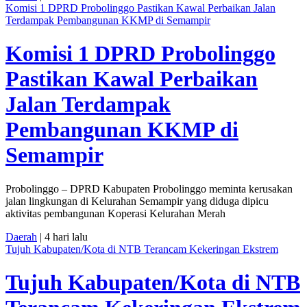
Komisi 1 DPRD Probolinggo Pastikan Kawal Perbaikan Jalan
Terdampak Pembangunan KKMP di Semampir
Komisi 1 DPRD Probolinggo
Pastikan Kawal Perbaikan
Jalan Terdampak
Pembangunan KKMP di
Semampir
Probolinggo – DPRD Kabupaten Probolinggo meminta kerusakan
jalan lingkungan di Kelurahan Semampir yang diduga dipicu
aktivitas pembangunan Koperasi Kelurahan Merah
Daerah
| 4 hari lalu
Tujuh Kabupaten/Kota di NTB Terancam Kekeringan Ekstrem
Tujuh Kabupaten/Kota di NTB