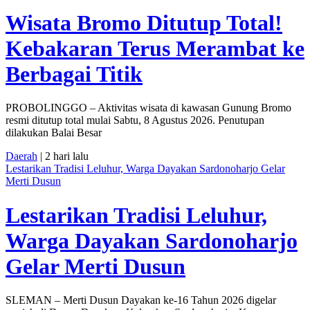
Wisata Bromo Ditutup Total!
Kebakaran Terus Merambat ke
Berbagai Titik
PROBOLINGGO – Aktivitas wisata di kawasan Gunung Bromo
resmi ditutup total mulai Sabtu, 8 Agustus 2026. Penutupan
dilakukan Balai Besar
Daerah
| 2 hari lalu
Lestarikan Tradisi Leluhur, Warga Dayakan Sardonoharjo Gelar
Merti Dusun
Lestarikan Tradisi Leluhur,
Warga Dayakan Sardonoharjo
Gelar Merti Dusun
SLEMAN – Merti Dusun Dayakan ke-16 Tahun 2026 digelar