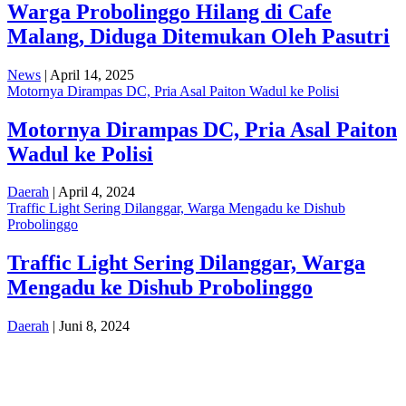
Warga Probolinggo Hilang di Cafe
Malang, Diduga Ditemukan Oleh Pasutri
News
| April 14, 2025
Motornya Dirampas DC, Pria Asal Paiton Wadul ke Polisi
Motornya Dirampas DC, Pria Asal Paiton
Wadul ke Polisi
Daerah
| April 4, 2024
Traffic Light Sering Dilanggar, Warga Mengadu ke Dishub
Probolinggo
Traffic Light Sering Dilanggar, Warga
Mengadu ke Dishub Probolinggo
Daerah
| Juni 8, 2024