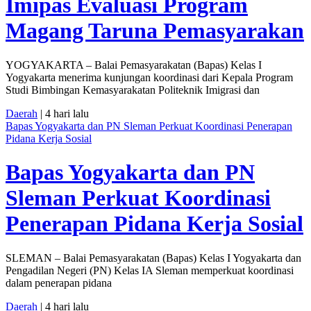
Imipas Evaluasi Program
Magang Taruna Pemasyarakan
YOGYAKARTA – Balai Pemasyarakatan (Bapas) Kelas I
Yogyakarta menerima kunjungan koordinasi dari Kepala Program
Studi Bimbingan Kemasyarakatan Politeknik Imigrasi dan
Daerah
| 4 hari lalu
Bapas Yogyakarta dan PN Sleman Perkuat Koordinasi Penerapan
Pidana Kerja Sosial
Bapas Yogyakarta dan PN
Sleman Perkuat Koordinasi
Penerapan Pidana Kerja Sosial
SLEMAN – Balai Pemasyarakatan (Bapas) Kelas I Yogyakarta dan
Pengadilan Negeri (PN) Kelas IA Sleman memperkuat koordinasi
dalam penerapan pidana
Daerah
| 4 hari lalu