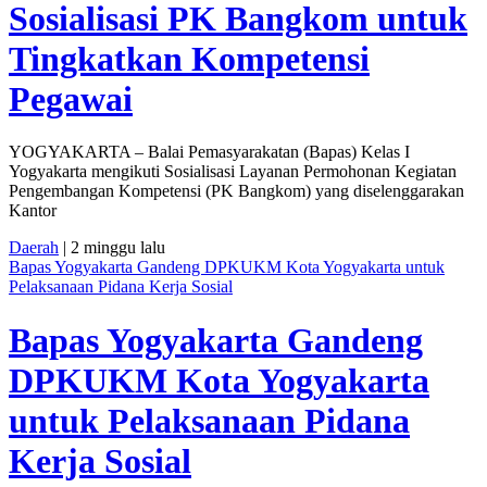
Sosialisasi PK Bangkom untuk
Tingkatkan Kompetensi
Pegawai
YOGYAKARTA – Balai Pemasyarakatan (Bapas) Kelas I
Yogyakarta mengikuti Sosialisasi Layanan Permohonan Kegiatan
Pengembangan Kompetensi (PK Bangkom) yang diselenggarakan
Kantor
Daerah
| 2 minggu lalu
Bapas Yogyakarta Gandeng DPKUKM Kota Yogyakarta untuk
Pelaksanaan Pidana Kerja Sosial
Bapas Yogyakarta Gandeng
DPKUKM Kota Yogyakarta
untuk Pelaksanaan Pidana
Kerja Sosial