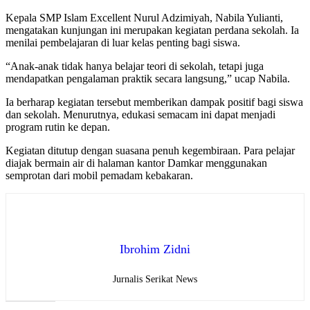
Kepala SMP Islam Excellent Nurul Adzimiyah, Nabila Yulianti,
mengatakan kunjungan ini merupakan kegiatan perdana sekolah. Ia
menilai pembelajaran di luar kelas penting bagi siswa.
“Anak-anak tidak hanya belajar teori di sekolah, tetapi juga
mendapatkan pengalaman praktik secara langsung,” ucap Nabila.
Ia berharap kegiatan tersebut memberikan dampak positif bagi siswa
dan sekolah. Menurutnya, edukasi semacam ini dapat menjadi
program rutin ke depan.
Kegiatan ditutup dengan suasana penuh kegembiraan. Para pelajar
diajak bermain air di halaman kantor Damkar menggunakan
semprotan dari mobil pemadam kebakaran.
Ibrohim Zidni
Jurnalis Serikat News