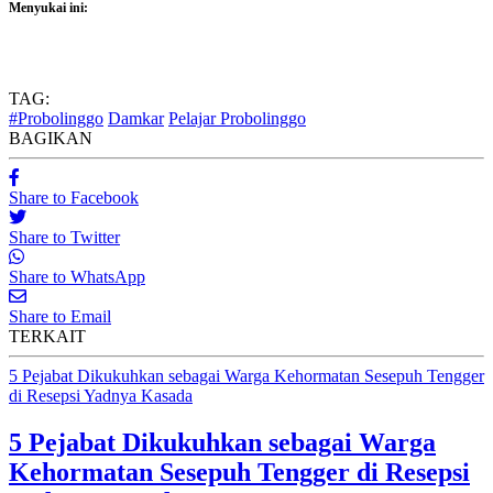
Menyukai ini:
TAG:
#Probolinggo
Damkar
Pelajar Probolinggo
BAGIKAN
Share to Facebook
Share to Twitter
Share to WhatsApp
Share to Email
TERKAIT
5 Pejabat Dikukuhkan sebagai Warga Kehormatan Sesepuh Tengger
di Resepsi Yadnya Kasada
5 Pejabat Dikukuhkan sebagai Warga
Kehormatan Sesepuh Tengger di Resepsi