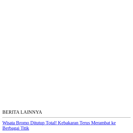
BERITA LAINNYA
Wisata Bromo Ditutup Total! Kebakaran Terus Merambat ke
Berbagai Titik