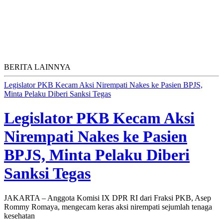
BERITA LAINNYA
Legislator PKB Kecam Aksi Nirempati Nakes ke Pasien BPJS,
Minta Pelaku Diberi Sanksi Tegas
Legislator PKB Kecam Aksi
Nirempati Nakes ke Pasien
BPJS, Minta Pelaku Diberi
Sanksi Tegas
JAKARTA – Anggota Komisi IX DPR RI dari Fraksi PKB, Asep
Rommy Romaya, mengecam keras aksi nirempati sejumlah tenaga
kesehatan