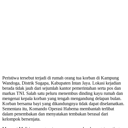
Peristiwa tersebut terjadi di rumah orang tua korban di Kampung
Wandoga, Distrik Sugapa, Kabupaten Intan Jaya. Lokasi kejadian
berada tidak jauh dari sejumlah kantor pemerintahan serta pos dan
markas TNI. Salah satu peluru menembus dinding kayu rumah dan
mengenai kepala korban yang tengah mengandung delapan bulan.
Korban bersama bayi yang dikandungnya tidak dapat diselamatkan.
Sementara itu, Komando Operasi Habema membantah terlibat
dalam penembakan dan menyatakan tembakan berasal dari
kelompok bersenjata.