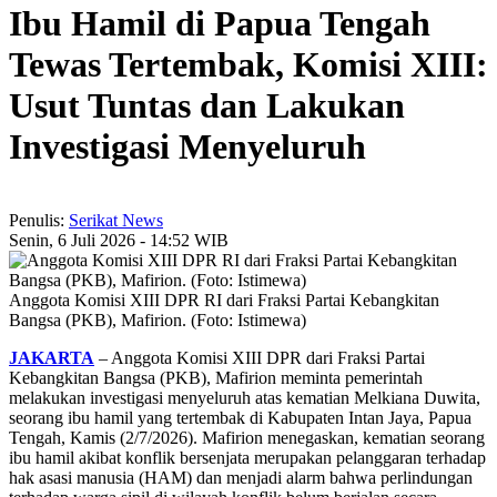
Ibu Hamil di Papua Tengah
Tewas Tertembak, Komisi XIII:
Usut Tuntas dan Lakukan
Investigasi Menyeluruh
Penulis:
Serikat News
Senin, 6 Juli 2026 - 14:52 WIB
Anggota Komisi XIII DPR RI dari Fraksi Partai Kebangkitan
Bangsa (PKB), Mafirion. (Foto: Istimewa)
JAKARTA
– Anggota Komisi XIII DPR dari Fraksi Partai
Kebangkitan Bangsa (PKB), Mafirion meminta pemerintah
melakukan investigasi menyeluruh atas kematian Melkiana Duwita,
seorang ibu hamil yang tertembak di Kabupaten Intan Jaya, Papua
Tengah, Kamis (2/7/2026). Mafirion menegaskan, kematian seorang
ibu hamil akibat konflik bersenjata merupakan pelanggaran terhadap
hak asasi manusia (HAM) dan menjadi alarm bahwa perlindungan