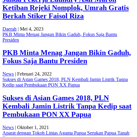
Ketiban Rejeki Nomplok, Umrah Gratis
Berkah Stiker Faisol Riza
Daerah
| Mei 4, 2023
PKB Minta Menag Jangan Bikin Gaduh, Fokus Saja Bantu
Presiden
PKB Minta Menag Jangan Bikin Gaduh,
Fokus Saja Bantu Presiden
News
| Februari 24, 2022
Sukses di Asian Games 2018, PLN Kembali Jamin Listrik Tanpa
Kedip saat Pembukaan PON XX Papua
Sukses di Asian Games 2018, PLN
Kembali Jamin Listrik Tanpa Kedip saat
Pembukaan PON XX Papua
News
| Oktober 1, 2021
Aparat dengan Tokoh Lintas Agama Papua Serukan Papua Tanah