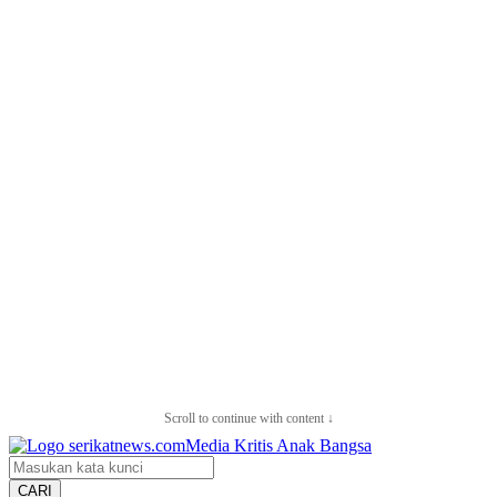
Scroll to continue with content ↓
CARI