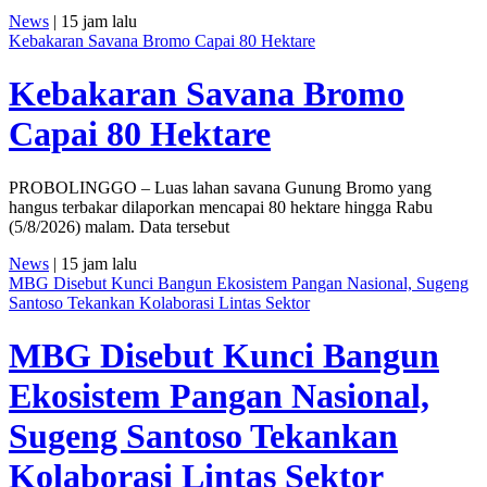
News
| 15 jam lalu
Kebakaran Savana Bromo Capai 80 Hektare
Kebakaran Savana Bromo
Capai 80 Hektare
PROBOLINGGO – Luas lahan savana Gunung Bromo yang
hangus terbakar dilaporkan mencapai 80 hektare hingga Rabu
(5/8/2026) malam. Data tersebut
News
| 15 jam lalu
MBG Disebut Kunci Bangun Ekosistem Pangan Nasional, Sugeng
Santoso Tekankan Kolaborasi Lintas Sektor
MBG Disebut Kunci Bangun
Ekosistem Pangan Nasional,
Sugeng Santoso Tekankan
Kolaborasi Lintas Sektor