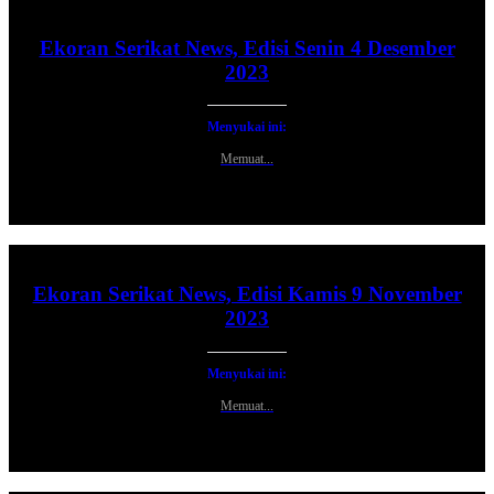
Ekoran Serikat News, Edisi Senin 4 Desember
2023
Menyukai ini:
Memuat...
Ekoran Serikat News, Edisi Kamis 9 November
2023
Menyukai ini:
Memuat...