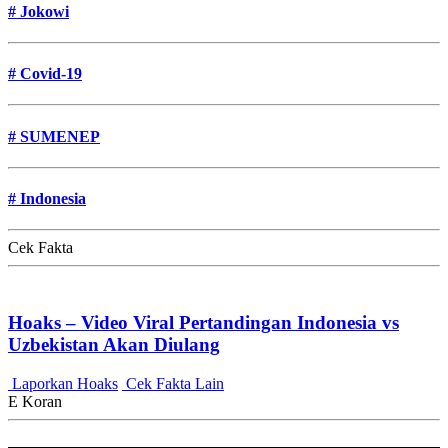
#
Jokowi
#
Covid-19
#
SUMENEP
#
Indonesia
Cek Fakta
Hoaks – Video Viral Pertandingan Indonesia vs
Uzbekistan Akan Diulang
Laporkan Hoaks
Cek Fakta Lain
E Koran