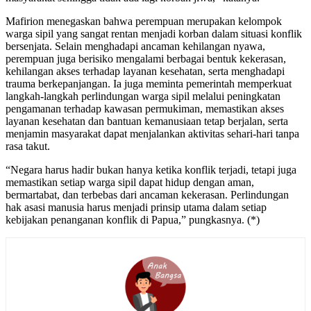
Mafirion menegaskan bahwa perempuan merupakan kelompok
warga sipil yang sangat rentan menjadi korban dalam situasi konflik
bersenjata. Selain menghadapi ancaman kehilangan nyawa,
perempuan juga berisiko mengalami berbagai bentuk kekerasan,
kehilangan akses terhadap layanan kesehatan, serta menghadapi
trauma berkepanjangan. Ia juga meminta pemerintah memperkuat
langkah-langkah perlindungan warga sipil melalui peningkatan
pengamanan terhadap kawasan permukiman, memastikan akses
layanan kesehatan dan bantuan kemanusiaan tetap berjalan, serta
menjamin masyarakat dapat menjalankan aktivitas sehari-hari tanpa
rasa takut.
“Negara harus hadir bukan hanya ketika konflik terjadi, tetapi juga
memastikan setiap warga sipil dapat hidup dengan aman,
bermartabat, dan terbebas dari ancaman kekerasan. Perlindungan
hak asasi manusia harus menjadi prinsip utama dalam setiap
kebijakan penanganan konflik di Papua,” pungkasnya. (*)