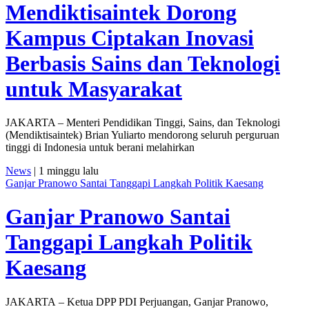
Mendiktisaintek Dorong
Kampus Ciptakan Inovasi
Berbasis Sains dan Teknologi
untuk Masyarakat
JAKARTA – Menteri Pendidikan Tinggi, Sains, dan Teknologi
(Mendiktisaintek) Brian Yuliarto mendorong seluruh perguruan
tinggi di Indonesia untuk berani melahirkan
News
| 1 minggu lalu
Ganjar Pranowo Santai Tanggapi Langkah Politik Kaesang
Ganjar Pranowo Santai
Tanggapi Langkah Politik
Kaesang
JAKARTA – Ketua DPP PDI Perjuangan, Ganjar Pranowo,