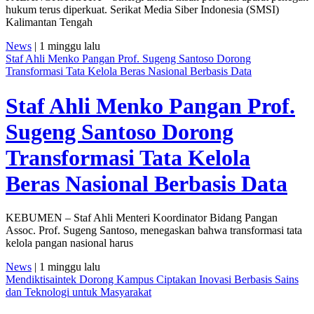
hukum terus diperkuat. Serikat Media Siber Indonesia (SMSI)
Kalimantan Tengah
News
| 1 minggu lalu
Staf Ahli Menko Pangan Prof. Sugeng Santoso Dorong
Transformasi Tata Kelola Beras Nasional Berbasis Data
Staf Ahli Menko Pangan Prof.
Sugeng Santoso Dorong
Transformasi Tata Kelola
Beras Nasional Berbasis Data
KEBUMEN – Staf Ahli Menteri Koordinator Bidang Pangan
Assoc. Prof. Sugeng Santoso, menegaskan bahwa transformasi tata
kelola pangan nasional harus
News
| 1 minggu lalu
Mendiktisaintek Dorong Kampus Ciptakan Inovasi Berbasis Sains
dan Teknologi untuk Masyarakat