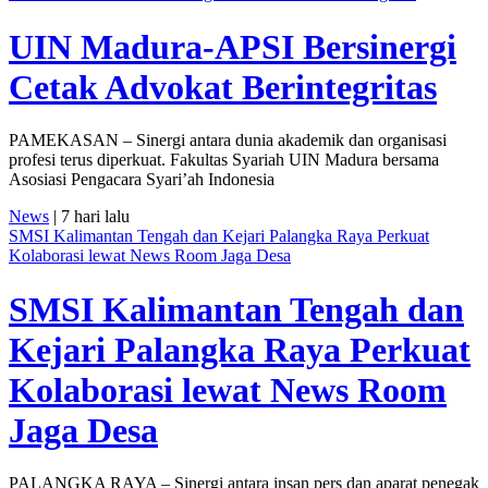
UIN Madura-APSI Bersinergi
Cetak Advokat Berintegritas
PAMEKASAN – Sinergi antara dunia akademik dan organisasi
profesi terus diperkuat. Fakultas Syariah UIN Madura bersama
Asosiasi Pengacara Syari’ah Indonesia
News
| 7 hari lalu
SMSI Kalimantan Tengah dan Kejari Palangka Raya Perkuat
Kolaborasi lewat News Room Jaga Desa
SMSI Kalimantan Tengah dan
Kejari Palangka Raya Perkuat
Kolaborasi lewat News Room
Jaga Desa
PALANGKA RAYA – Sinergi antara insan pers dan aparat penegak