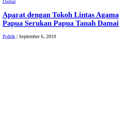
Damai
Aparat dengan Tokoh Lintas Agama
Papua Serukan Papua Tanah Damai
Politik
| September 6, 2019