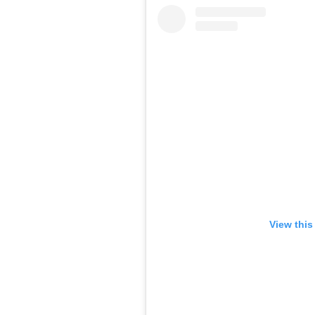
View this