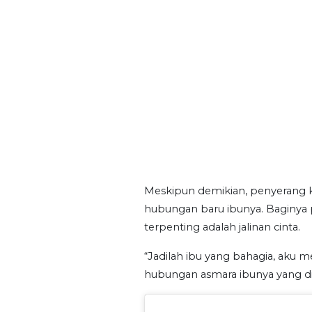
Meskipun demikian, penyerang 
hubungan baru ibunya. Baginya 
terpenting adalah jalinan cinta.
“Jadilah ibu yang bahagia, aku
hubungan asmara ibunya yang d