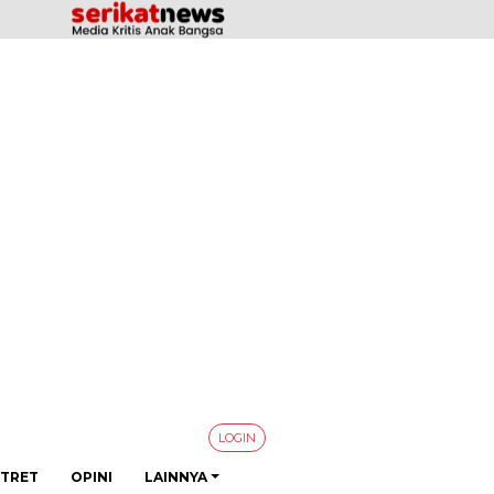
LOGIN
TRET
OPINI
LAINNYA