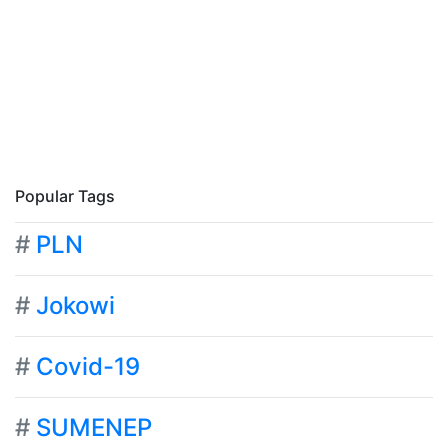
Popular Tags
#
PLN
#
Jokowi
#
Covid-19
#
SUMENEP