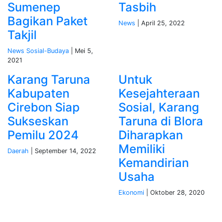
Sumenep
Tasbih
Bagikan Paket
News
| April 25, 2022
Takjil
News
Sosial-Budaya
| Mei 5,
2021
Karang Taruna
Untuk
Kabupaten
Kesejahteraan
Cirebon Siap
Sosial, Karang
Sukseskan
Taruna di Blora
Pemilu 2024
Diharapkan
Memiliki
Daerah
| September 14, 2022
Kemandirian
Usaha
Ekonomi
| Oktober 28, 2020