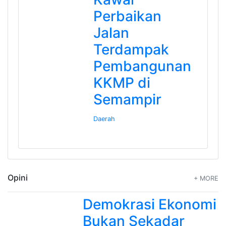
Perbaikan
Jalan
Terdampak
Pembangunan
KKMP di
Semampir
Daerah
Opini
+ MORE
Demokrasi Ekonomi
Bukan Sekadar