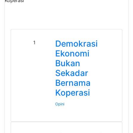
Demokrasi
1
Ekonomi
Bukan
Sekadar
Bernama
Koperasi
Opini