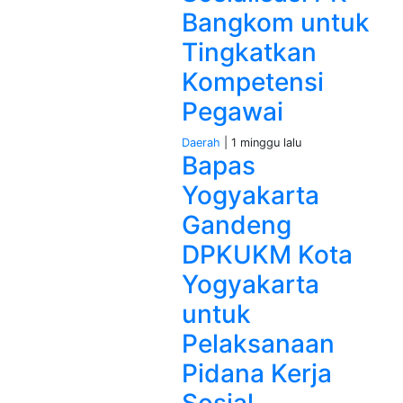
Bangkom untuk
Tingkatkan
Kompetensi
Pegawai
Daerah
| 1 minggu lalu
Bapas
Yogyakarta
Gandeng
DPKUKM Kota
Yogyakarta
untuk
Pelaksanaan
Pidana Kerja