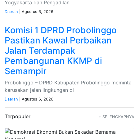
Yogyakarta dan Pengadilan
Daerah
| Agustus 6, 2026
Komisi 1 DPRD Probolinggo
Pastikan Kawal Perbaikan
Jalan Terdampak
Pembangunan KKMP di
Semampir
Probolinggo – DPRD Kabupaten Probolinggo meminta
kerusakan jalan lingkungan di
Daerah
| Agustus 6, 2026
Terpopuler
+ SELENGKAPNYA