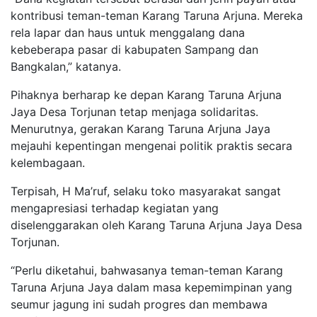
kontribusi teman-teman Karang Taruna Arjuna. Mereka
rela lapar dan haus untuk menggalang dana
kebeberapa pasar di kabupaten Sampang dan
Bangkalan,” katanya.
Pihaknya berharap ke depan Karang Taruna Arjuna
Jaya Desa Torjunan tetap menjaga solidaritas.
Menurutnya, gerakan Karang Taruna Arjuna Jaya
mejauhi kepentingan mengenai politik praktis secara
kelembagaan.
Terpisah, H Ma’ruf, selaku toko masyarakat sangat
mengapresiasi terhadap kegiatan yang
diselenggarakan oleh Karang Taruna Arjuna Jaya Desa
Torjunan.
“Perlu diketahui, bahwasanya teman-teman Karang
Taruna Arjuna Jaya dalam masa kepemimpinan yang
seumur jagung ini sudah progres dan membawa