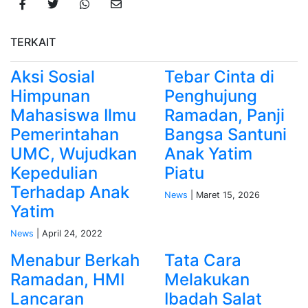
TERKAIT
Aksi Sosial
Tebar Cinta di
Himpunan
Penghujung
Mahasiswa Ilmu
Ramadan, Panji
Pemerintahan
Bangsa Santuni
UMC, Wujudkan
Anak Yatim
Kepedulian
Piatu
Terhadap Anak
News
| Maret 15, 2026
Yatim
News
| April 24, 2022
Menabur Berkah
Tata Cara
Ramadan, HMI
Melakukan
Lancaran
Ibadah Salat