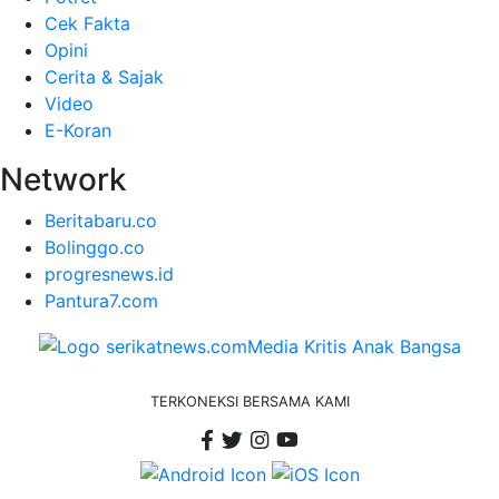
Cek Fakta
Opini
Cerita & Sajak
Video
E-Koran
Network
Beritabaru.co
Bolinggo.co
progresnews.id
Pantura7.com
TERKONEKSI BERSAMA KAMI