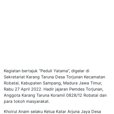
Kegiatan bertajuk “Peduli Yatama”, digelar di
Sekretariat Karang Taruna Desa Torjunan Kecamatan
Robatal, Kabupaten Sampang, Madura Jawa Timur,
Rabu 27 April 2022. Hadir jajaran Pemdes Torjunan,
Anggota Karang Taruna Koramil 0828/12 Robatal dan
para tokoh masyarakat.
Khoirul Anam selaku Ketua Katar Arjuna Jaya Desa