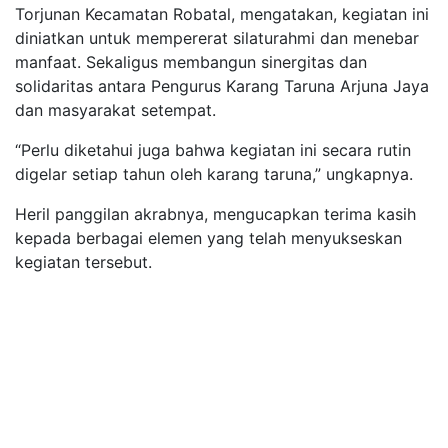
Torjunan Kecamatan Robatal, mengatakan, kegiatan ini
diniatkan untuk mempererat silaturahmi dan menebar
manfaat. Sekaligus membangun sinergitas dan
solidaritas antara Pengurus Karang Taruna Arjuna Jaya
dan masyarakat setempat.
“Perlu diketahui juga bahwa kegiatan ini secara rutin
digelar setiap tahun oleh karang taruna,” ungkapnya.
Heril panggilan akrabnya, mengucapkan terima kasih
kepada berbagai elemen yang telah menyukseskan
kegiatan tersebut.