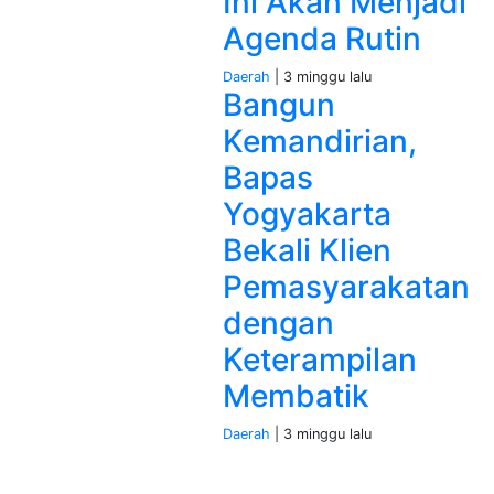
Ini Akan Menjadi
Agenda Rutin
Daerah
| 3 minggu lalu
Bangun
Kemandirian,
Bapas
Yogyakarta
Bekali Klien
Pemasyarakatan
dengan
Keterampilan
Membatik
Daerah
| 3 minggu lalu