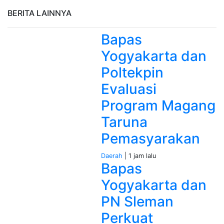
BERITA LAINNYA
Bapas
Yogyakarta dan
Poltekpin
Evaluasi
Program Magang
Taruna
Pemasyarakan
Daerah
| 1 jam lalu
Bapas
Yogyakarta dan
PN Sleman
Perkuat