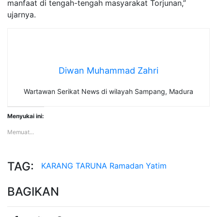
manfaat di tengah-tengah masyarakat Torjunan,”
ujarnya.
Diwan Muhammad Zahri
Wartawan Serikat News di wilayah Sampang, Madura
Menyukai ini:
Memuat...
TAG:
KARANG TARUNA
Ramadan
Yatim
BAGIKAN