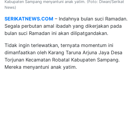
Kabupaten Sampang menyantuni anak yatim. (Foto: Diwan/Serikat
News)
SERIKATNEWS.COM
– Indahnya bulan suci Ramadan.
Segala perbutan amal ibadah yang dikerjakan pada
bulan suci Ramadan ini akan dilipatgandakan.
Tidak ingin terlewatkan, ternyata momentum ini
dimanfaatkan oleh Karang Taruna Arjuna Jaya Desa
Torjunan Kecamatan Robatal Kabupaten Sampang.
Mereka menyantuni anak yatim.