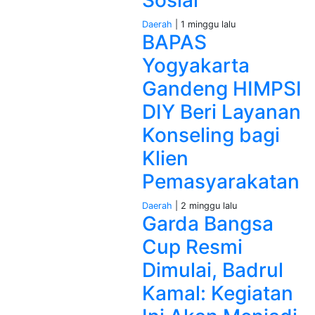
Sosial
Daerah
| 1 minggu lalu
BAPAS
Yogyakarta
Gandeng HIMPSI
DIY Beri Layanan
Konseling bagi
Klien
Pemasyarakatan
Daerah
| 2 minggu lalu
Garda Bangsa
Cup Resmi
Dimulai, Badrul
Kamal: Kegiatan