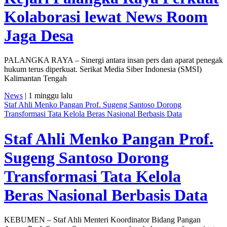
Kolaborasi lewat News Room
Jaga Desa
PALANGKA RAYA – Sinergi antara insan pers dan aparat penegak
hukum terus diperkuat. Serikat Media Siber Indonesia (SMSI)
Kalimantan Tengah
News
| 1 minggu lalu
Staf Ahli Menko Pangan Prof. Sugeng Santoso Dorong
Transformasi Tata Kelola Beras Nasional Berbasis Data
Staf Ahli Menko Pangan Prof.
Sugeng Santoso Dorong
Transformasi Tata Kelola
Beras Nasional Berbasis Data
KEBUMEN – Staf Ahli Menteri Koordinator Bidang Pangan