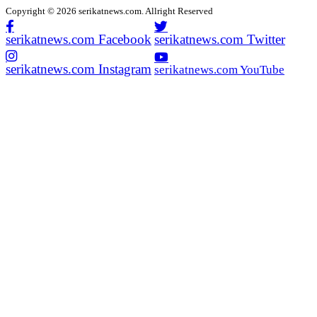
Copyright © 2026 serikatnews.com. Allright Reserved
serikatnews.com Facebook
serikatnews.com Twitter
serikatnews.com Instagram
serikatnews.com YouTube