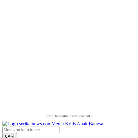
Scroll to continue with content ↓
CARI