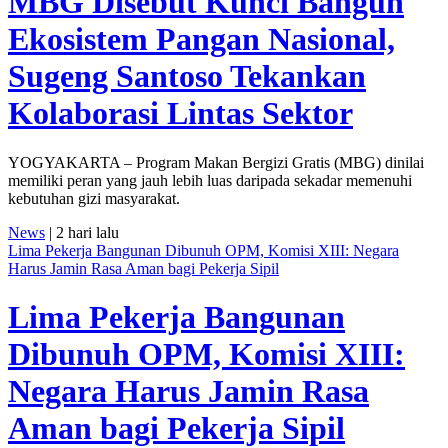
MBG Disebut Kunci Bangun
Ekosistem Pangan Nasional,
Sugeng Santoso Tekankan
Kolaborasi Lintas Sektor
YOGYAKARTA – Program Makan Bergizi Gratis (MBG) dinilai
memiliki peran yang jauh lebih luas daripada sekadar memenuhi
kebutuhan gizi masyarakat.
News
| 2 hari lalu
Lima Pekerja Bangunan Dibunuh OPM, Komisi XIII: Negara
Harus Jamin Rasa Aman bagi Pekerja Sipil
Lima Pekerja Bangunan
Dibunuh OPM, Komisi XIII:
Negara Harus Jamin Rasa
Aman bagi Pekerja Sipil