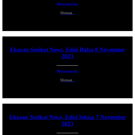
Menyukai ini:
Memuat...
Ekoran Serikat News, Edisi Rabu 8 November
2023
Menyukai ini:
Memuat...
Ekoran Serikat News, Edisi Selasa 7 November
2023