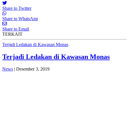
Share to Twitter
Share to WhatsApp
Share to Email
TERKAIT
Terjadi Ledakan di Kawasan Monas
Terjadi Ledakan di Kawasan Monas
News
| Desember 3, 2019