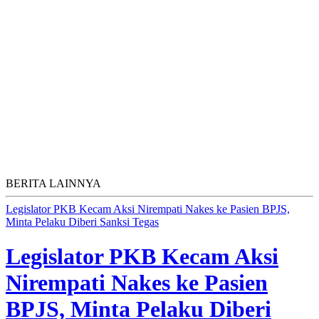
BERITA LAINNYA
Legislator PKB Kecam Aksi Nirempati Nakes ke Pasien BPJS,
Minta Pelaku Diberi Sanksi Tegas
Legislator PKB Kecam Aksi
Nirempati Nakes ke Pasien
BPJS, Minta Pelaku Diberi