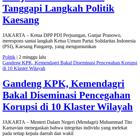
Tanggapi Langkah Politik
Kaesang
JAKARTA – Ketua DPP PDI Perjuangan, Ganjar Pranowo,
merespons santai langkah Ketua Umum Partai Solidaritas Indonesia
(PSI), Kaesang Pangarep, yang mengumumkan
Politik
| 2 minggu lalu
Gandeng KPK, Kemendagri Bakal Diseminasi Pencegahan Korupsi
di 10 Klaster Wilayah
Gandeng KPK, Kemendagri
Bakal Diseminasi Pencegahan
Korupsi di 10 Klaster Wilayah
JAKARTA – Menteri Dalam Negeri (Mendagri) Muhammad Tito
Karnavian menegaskan bahwa integritas individu yang melekat
pada setiap kepala daerah dan wakil