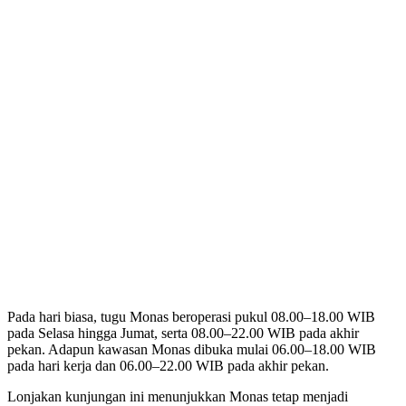
Pada hari biasa, tugu Monas beroperasi pukul 08.00–18.00 WIB
pada Selasa hingga Jumat, serta 08.00–22.00 WIB pada akhir
pekan. Adapun kawasan Monas dibuka mulai 06.00–18.00 WIB
pada hari kerja dan 06.00–22.00 WIB pada akhir pekan.
Lonjakan kunjungan ini menunjukkan Monas tetap menjadi