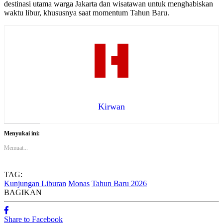
destinasi utama warga Jakarta dan wisatawan untuk menghabiskan
waktu libur, khususnya saat momentum Tahun Baru.
Kirwan
Menyukai ini:
Memuat...
TAG:
Kunjungan Liburan
Monas
Tahun Baru 2026
BAGIKAN
Share to Facebook