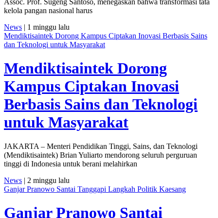
Assoc. Prof. Sugeng Santoso, menegaskan bahwa transformasi tata
kelola pangan nasional harus
News
| 1 minggu lalu
Mendiktisaintek Dorong Kampus Ciptakan Inovasi Berbasis Sains
dan Teknologi untuk Masyarakat
Mendiktisaintek Dorong
Kampus Ciptakan Inovasi
Berbasis Sains dan Teknologi
untuk Masyarakat
JAKARTA – Menteri Pendidikan Tinggi, Sains, dan Teknologi
(Mendiktisaintek) Brian Yuliarto mendorong seluruh perguruan
tinggi di Indonesia untuk berani melahirkan
News
| 2 minggu lalu
Ganjar Pranowo Santai Tanggapi Langkah Politik Kaesang
Ganjar Pranowo Santai