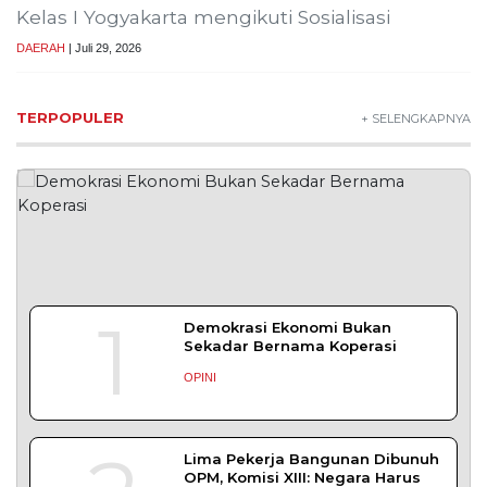
Kelas I Yogyakarta mengikuti Sosialisasi
DAERAH
| Juli 29, 2026
TERPOPULER
+ SELENGKAPNYA
1
Demokrasi Ekonomi Bukan
Sekadar Bernama Koperasi
OPINI
Lima Pekerja Bangunan Dibunuh
OPM, Komisi XIII: Negara Harus