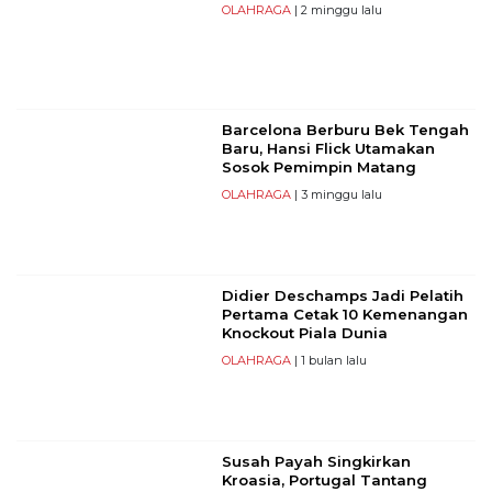
OLAHRAGA
| 2 minggu lalu
Barcelona Berburu Bek Tengah
Baru, Hansi Flick Utamakan
Sosok Pemimpin Matang
OLAHRAGA
| 3 minggu lalu
Didier Deschamps Jadi Pelatih
Pertama Cetak 10 Kemenangan
Knockout Piala Dunia
OLAHRAGA
| 1 bulan lalu
Susah Payah Singkirkan
Kroasia, Portugal Tantang