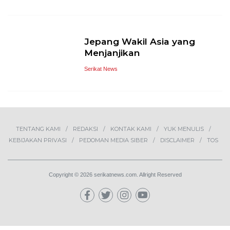
Jepang Wakil Asia yang
Menjanjikan
Serikat News
TENTANG KAMI
REDAKSI
KONTAK KAMI
YUK MENULIS
KEBIJAKAN PRIVASI
PEDOMAN MEDIA SIBER
DISCLAIMER
TOS
Copyright © 2026 serikatnews.com. Allright Reserved