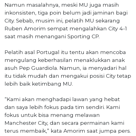
Namun masalahnya, meski MU juga masih
inkonsisten, tiga poin belum jadi jaminan bagi
City. Sebab, musim ini, pelatih MU sekarang
Ruben Amorim sempat mengalahkan City 4-1
saat masih menangani Sporting CP.
Pelatih asal Portugal itu tentu akan mencoba
mengulang keberhasilan menaklukkan anak
asuh Pep Guardiola. Namun, ia menyadari hal
itu tidak mudah dan mengakui posisi City tetap
lebih baik ketimbang MU.
“Kami akan menghadapi lawan yang hebat
dan saya lebih fokus pada tim sendiri. Kami
fokus untuk bisa menang melawan
Manchester City, dan secara permainan kami
terus membaik,” kata Amorim saat jumpa pers.