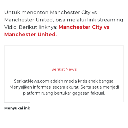
Untuk menonton Manchester City vs
Manchester United, bisa melalui link streaming
Vidio. Berikut linknya:
Manchester City vs
Manchester United.
Serikat News
SerikatNews.com adalah media kritis anak bangsa.
Menyajikan informasi secara akurat. Serta setia menjadi
platform ruang bertukar gagasan faktual.
Menyukai ini: