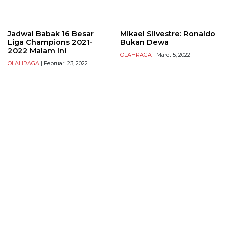
Jadwal Babak 16 Besar
Mikael Silvestre: Ronaldo
Liga Champions 2021-
Bukan Dewa
2022 Malam Ini
OLAHRAGA
| Maret 5, 2022
OLAHRAGA
| Februari 23, 2022