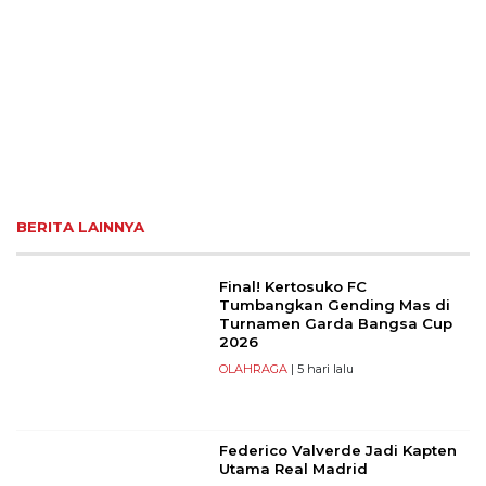
BERITA LAINNYA
Final! Kertosuko FC
Tumbangkan Gending Mas di
Turnamen Garda Bangsa Cup
2026
OLAHRAGA
| 5 hari lalu
Federico Valverde Jadi Kapten
Utama Real Madrid