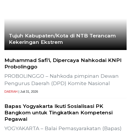
Tujuh Kabupaten/Kota di NTB Terancam
Kekeringan Ekstrem
Muhammad Safi’i, Dipercaya Nahkodai KNPI
Probolinggo
PROBOLINGGO – Nahkoda pimpinan Dewan
Pengurus Daerah (DPD) Komite Nasional
DAERAH
| Juli 31, 2026
Bapas Yogyakarta Ikuti Sosialisasi PK
Bangkom untuk Tingkatkan Kompetensi
Pegawai
YOGYAKARTA – Balai Pemasyarakatan (Bapas)