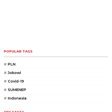
POPULAR TAGS
#
PLN
#
Jokowi
#
Covid-19
#
SUMENEP
#
Indonesia