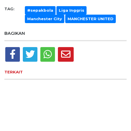
TAG:
#sepakbola
Liga Inggris
Manchester City
MANCHESTER UNITED
BAGIKAN
TERKAIT