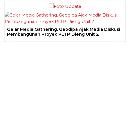
Gelar Media Gathering, Geodipa Ajak Media Diskusi
Pembangunan Proyek PLTP Dieng Unit 2
Previous
Next