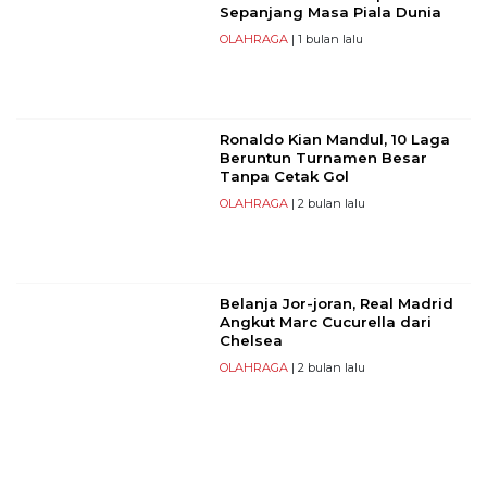
Sepanjang Masa Piala Dunia
OLAHRAGA
| 1 bulan lalu
Ronaldo Kian Mandul, 10 Laga
Beruntun Turnamen Besar
Tanpa Cetak Gol
OLAHRAGA
| 2 bulan lalu
Belanja Jor-joran, Real Madrid
Angkut Marc Cucurella dari
Chelsea
OLAHRAGA
| 2 bulan lalu