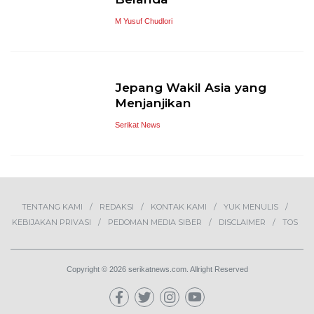
M Yusuf Chudlori
Jepang Wakil Asia yang
Menjanjikan
Serikat News
TENTANG KAMI
REDAKSI
KONTAK KAMI
YUK MENULIS
KEBIJAKAN PRIVASI
PEDOMAN MEDIA SIBER
DISCLAIMER
TOS
Copyright © 2026 serikatnews.com. Allright Reserved