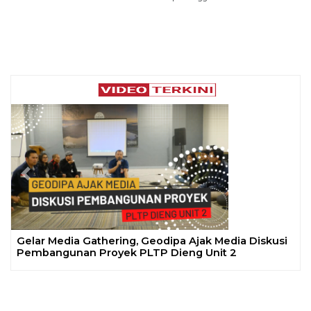
Previous
Next
Gelar Media Gathering, Geodipa Ajak Media Diskusi
Pembangunan Proyek PLTP Dieng Unit 2