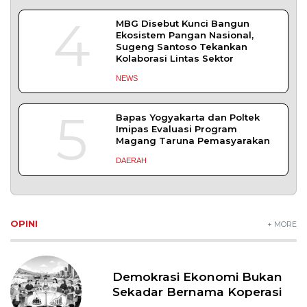
4
MBG Disebut Kunci Bangun
Ekosistem Pangan Nasional,
Sugeng Santoso Tekankan
Kolaborasi Lintas Sektor
NEWS
5
Bapas Yogyakarta dan Poltek
Imipas Evaluasi Program
Magang Taruna Pemasyarakan
DAERAH
OPINI
+ MORE
Demokrasi Ekonomi Bukan
Sekadar Bernama Koperasi