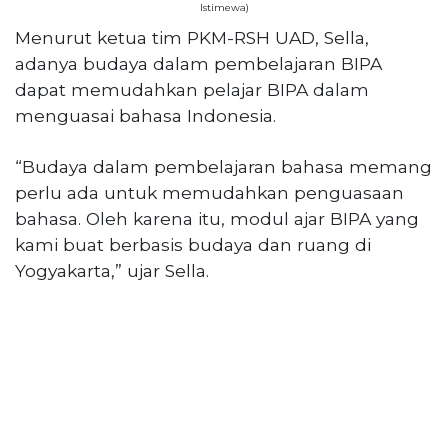
Istimewa)
Menurut ketua tim PKM-RSH UAD, Sella,
adanya budaya dalam pembelajaran BIPA
dapat memudahkan pelajar BIPA dalam
menguasai bahasa Indonesia.
“Budaya dalam pembelajaran bahasa memang
perlu ada untuk memudahkan penguasaan
bahasa. Oleh karena itu, modul ajar BIPA yang
kami buat berbasis budaya dan ruang di
Yogyakarta,” ujar Sella.