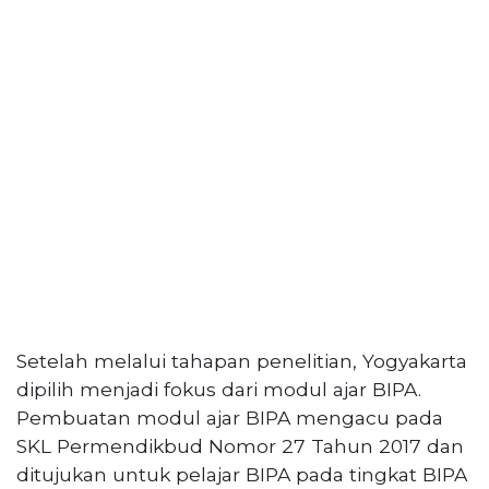
Setelah melalui tahapan penelitian, Yogyakarta
dipilih menjadi fokus dari modul ajar BIPA.
Pembuatan modul ajar BIPA mengacu pada
SKL Permendikbud Nomor 27 Tahun 2017 dan
ditujukan untuk pelajar BIPA pada tingkat BIPA