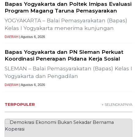
Bapas Yogyakarta dan Poltek Imipas Evaluasi
Program Magang Taruna Pemasyarakan
YOGYAKARTA – Balai Pemasyarakatan (Bapas)
Kelas I Yogyakarta menerima kunjungan
DAERAH
| Agustus 6, 2026
Bapas Yogyakarta dan PN Sleman Perkuat
Koordinasi Penerapan Pidana Kerja Sosial
SLEMAN – Balai Pemasyarakatan (Bapas) Kelas I
Yogyakarta dan Pengadilan
DAERAH
| Agustus 6, 2026
TERPOPULER
+ SELENGKAPNYA