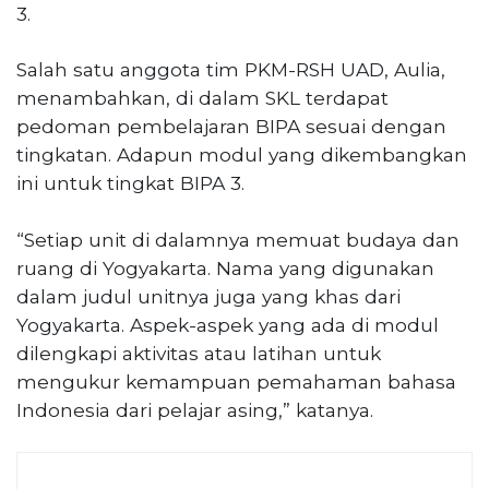
3.
Salah satu anggota tim PKM-RSH UAD, Aulia,
menambahkan, di dalam SKL terdapat
pedoman pembelajaran BIPA sesuai dengan
tingkatan. Adapun modul yang dikembangkan
ini untuk tingkat BIPA 3.
“Setiap unit di dalamnya memuat budaya dan
ruang di Yogyakarta. Nama yang digunakan
dalam judul unitnya juga yang khas dari
Yogyakarta. Aspek-aspek yang ada di modul
dilengkapi aktivitas atau latihan untuk
mengukur kemampuan pemahaman bahasa
Indonesia dari pelajar asing,” katanya.