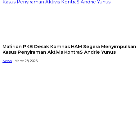
Kasus Penyiraman Aktivis KontraS Andrie Yunus
Mafirion PKB Desak Komnas HAM Segera Menyimpulkan
Kasus Penyiraman Aktivis KontraS Andrie Yunus
News
| Maret 28, 2026