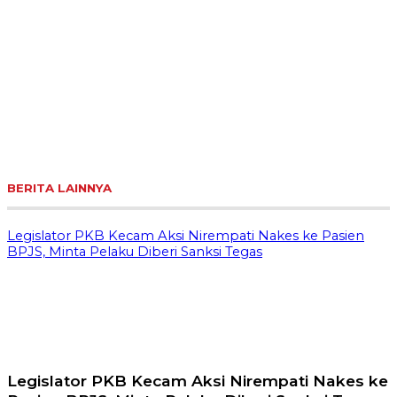
BERITA LAINNYA
Legislator PKB Kecam Aksi Nirempati Nakes ke Pasien
BPJS, Minta Pelaku Diberi Sanksi Tegas
Legislator PKB Kecam Aksi Nirempati Nakes ke