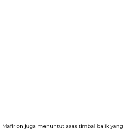
Mafirion juga menuntut asas timbal balik yang