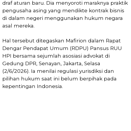
draf aturan baru. Dia menyoroti maraknya praktik
pengusaha asing yang mendikte kontrak bisnis
di dalam negeri menggunakan hukum negara
asal mereka.
Hal tersebut ditegaskan Mafirion dalam Rapat
Dengar Pendapat Umum (RDPU) Pansus RUU
HPI bersama sejumlah asosiasi advokat di
Gedung DPR, Senayan, Jakarta, Selasa
(2/6/2026). Ia menilai regulasi yurisdiksi dan
pilihan hukum saat ini belum berpihak pada
kepentingan Indonesia.