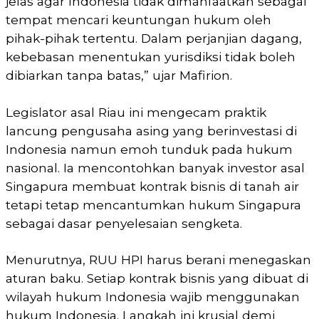
jelas agar Indonesia tidak dimanfaatkan sebagai
tempat mencari keuntungan hukum oleh
pihak-pihak tertentu. Dalam perjanjian dagang,
kebebasan menentukan yurisdiksi tidak boleh
dibiarkan tanpa batas,” ujar Mafirion.
Legislator asal Riau ini mengecam praktik
lancung pengusaha asing yang berinvestasi di
Indonesia namun emoh tunduk pada hukum
nasional. Ia mencontohkan banyak investor asal
Singapura membuat kontrak bisnis di tanah air
tetapi tetap mencantumkan hukum Singapura
sebagai dasar penyelesaian sengketa.
Menurutnya, RUU HPI harus berani menegaskan
aturan baku. Setiap kontrak bisnis yang dibuat di
wilayah hukum Indonesia wajib menggunakan
hukum Indonesia. Langkah ini krusial demi