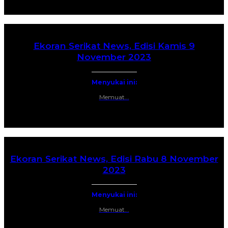
Ekoran Serikat News, Edisi Kamis 9
November 2023
Menyukai ini:
Memuat...
Ekoran Serikat News, Edisi Rabu 8 November
2023
Menyukai ini:
Memuat...