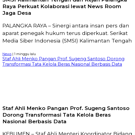
Raya Perkuat Kolaborasi lewat News Room
Jaga Desa
PALANGKA RAYA – Sinergi antara insan pers dan
aparat penegak hukum terus diperkuat. Serikat
Media Siber Indonesia (SMSI) Kalimantan Tengah
News
| 1 minggu lalu
Staf Ahli Menko Pangan Prof. Sugeng Santoso Dorong
Transformasi Tata Kelola Beras Nasional Berbasis Data
Staf Ahli Menko Pangan Prof. Sugeng Santoso
Dorong Transformasi Tata Kelola Beras
Nasional Berbasis Data
KEBUMEN – Staf Ahli Menteri Koordinator Bidang