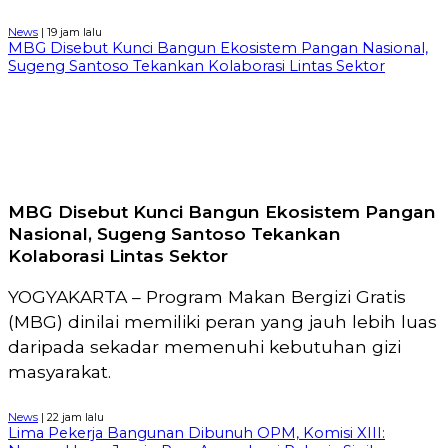
News
| 19 jam lalu
MBG Disebut Kunci Bangun Ekosistem Pangan Nasional,
Sugeng Santoso Tekankan Kolaborasi Lintas Sektor
MBG Disebut Kunci Bangun Ekosistem Pangan
Nasional, Sugeng Santoso Tekankan
Kolaborasi Lintas Sektor
YOGYAKARTA – Program Makan Bergizi Gratis
(MBG) dinilai memiliki peran yang jauh lebih luas
daripada sekadar memenuhi kebutuhan gizi
masyarakat.
News
| 22 jam lalu
Lima Pekerja Bangunan Dibunuh OPM, Komisi XIII: