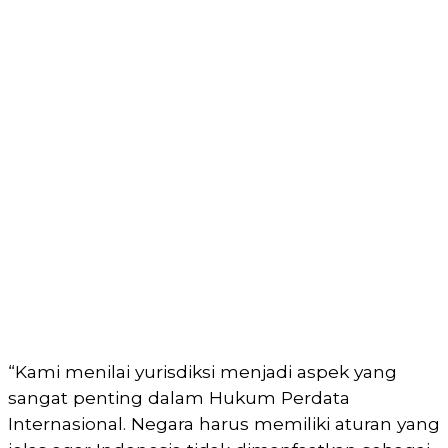
“Kami menilai yurisdiksi menjadi aspek yang
sangat penting dalam Hukum Perdata
Internasional. Negara harus memiliki aturan yang