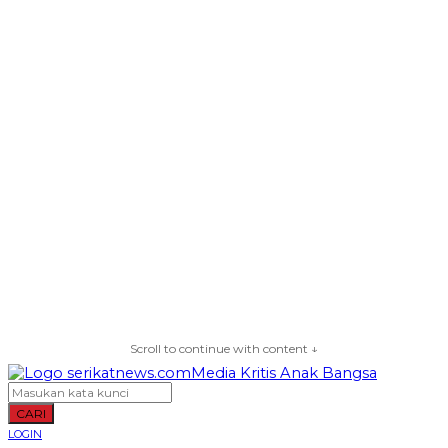
Scroll to continue with content ↓
CARI
LOGIN