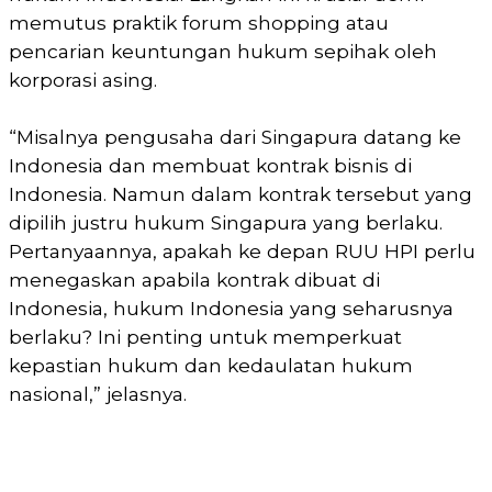
memutus praktik forum shopping atau
pencarian keuntungan hukum sepihak oleh
korporasi asing.
“Misalnya pengusaha dari Singapura datang ke
Indonesia dan membuat kontrak bisnis di
Indonesia. Namun dalam kontrak tersebut yang
dipilih justru hukum Singapura yang berlaku.
Pertanyaannya, apakah ke depan RUU HPI perlu
menegaskan apabila kontrak dibuat di
Indonesia, hukum Indonesia yang seharusnya
berlaku? Ini penting untuk memperkuat
kepastian hukum dan kedaulatan hukum
nasional,” jelasnya.