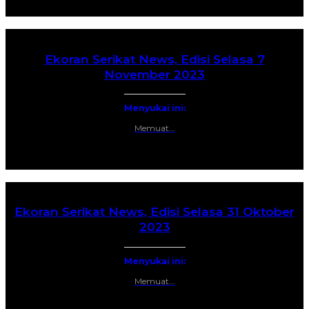
Ekoran Serikat News, Edisi Selasa 7
November 2023
Menyukai ini:
Memuat...
Ekoran Serikat News, Edisi Selasa 31 Oktober
2023
Menyukai ini:
Memuat...