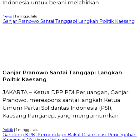
Indonesia untuk berani melahirkan
News
| 1 minggu lalu
Ganjar Pranowo Santai Tanggapi Langkah Politik Kaesang
Ganjar Pranowo Santai Tanggapi Langkah
Politik Kaesang
JAKARTA – Ketua DPP PDI Perjuangan, Ganjar
Pranowo, merespons santai langkah Ketua
Umum Partai Solidaritas Indonesia (PSI),
Kaesang Pangarep, yang mengumumkan
Politik
| 1 minggu lalu
Gandeng KPK, Kemendagri Bakal Diseminasi Pencegahan