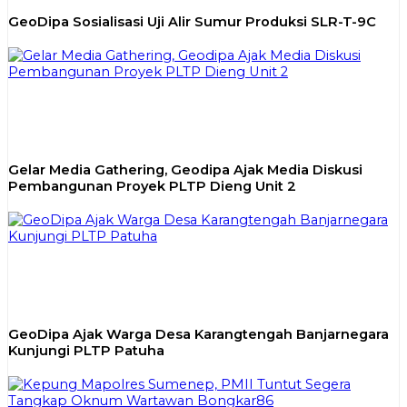
GeoDipa Sosialisasi Uji Alir Sumur Produksi SLR-T-9C
Gelar Media Gathering, Geodipa Ajak Media Diskusi
Pembangunan Proyek PLTP Dieng Unit 2
GeoDipa Ajak Warga Desa Karangtengah Banjarnegara
Kunjungi PLTP Patuha