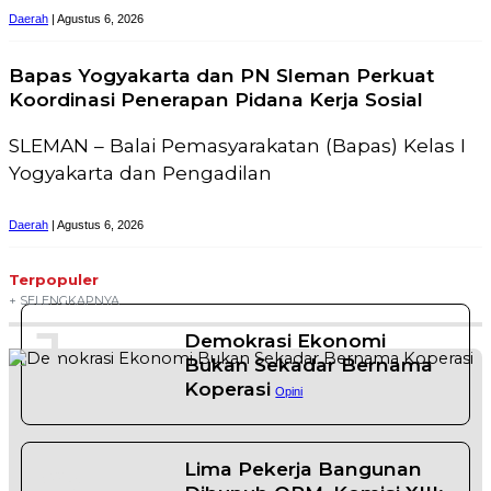
Daerah
| Agustus 6, 2026
Bapas Yogyakarta dan PN Sleman Perkuat
Koordinasi Penerapan Pidana Kerja Sosial
SLEMAN – Balai Pemasyarakatan (Bapas) Kelas I
Yogyakarta dan Pengadilan
Daerah
| Agustus 6, 2026
Terpopuler
+ SELENGKAPNYA
1
Demokrasi Ekonomi
Bukan Sekadar Bernama
Koperasi
Opini
Lima Pekerja Bangunan