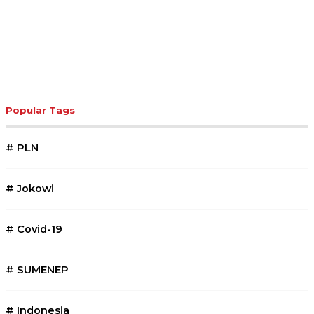
Popular Tags
#
PLN
#
Jokowi
#
Covid-19
#
SUMENEP
#
Indonesia