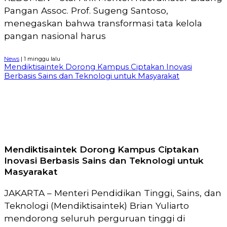
Pangan Assoc. Prof. Sugeng Santoso,
menegaskan bahwa transformasi tata kelola
pangan nasional harus
News
| 1 minggu lalu
Mendiktisaintek Dorong Kampus Ciptakan Inovasi
Berbasis Sains dan Teknologi untuk Masyarakat
Mendiktisaintek Dorong Kampus Ciptakan
Inovasi Berbasis Sains dan Teknologi untuk
Masyarakat
JAKARTA – Menteri Pendidikan Tinggi, Sains, dan
Teknologi (Mendiktisaintek) Brian Yuliarto
mendorong seluruh perguruan tinggi di