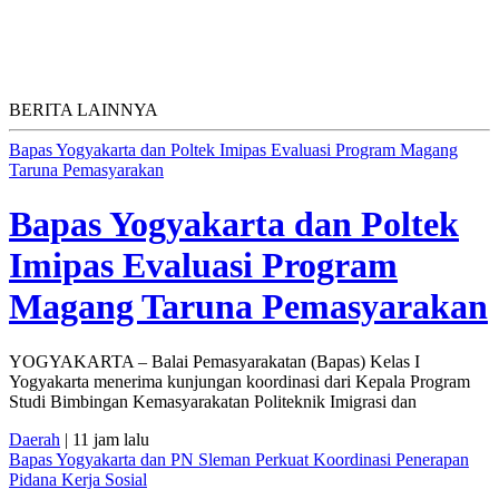
BERITA LAINNYA
Bapas Yogyakarta dan Poltek Imipas Evaluasi Program Magang
Taruna Pemasyarakan
Bapas Yogyakarta dan Poltek
Imipas Evaluasi Program
Magang Taruna Pemasyarakan
YOGYAKARTA – Balai Pemasyarakatan (Bapas) Kelas I
Yogyakarta menerima kunjungan koordinasi dari Kepala Program
Studi Bimbingan Kemasyarakatan Politeknik Imigrasi dan
Daerah
| 11 jam lalu
Bapas Yogyakarta dan PN Sleman Perkuat Koordinasi Penerapan
Pidana Kerja Sosial