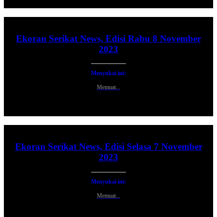
Ekoran Serikat News, Edisi Rabu 8 November
2023
Menyukai ini:
Memuat...
Ekoran Serikat News, Edisi Selasa 7 November
2023
Menyukai ini:
Memuat...