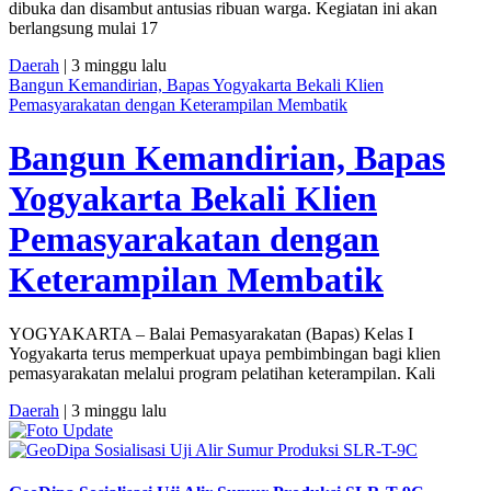
dibuka dan disambut antusias ribuan warga. Kegiatan ini akan
berlangsung mulai 17
Daerah
| 3 minggu lalu
Bangun Kemandirian, Bapas Yogyakarta Bekali Klien
Pemasyarakatan dengan Keterampilan Membatik
Bangun Kemandirian, Bapas
Yogyakarta Bekali Klien
Pemasyarakatan dengan
Keterampilan Membatik
YOGYAKARTA – Balai Pemasyarakatan (Bapas) Kelas I
Yogyakarta terus memperkuat upaya pembimbingan bagi klien
pemasyarakatan melalui program pelatihan keterampilan. Kali
Daerah
| 3 minggu lalu