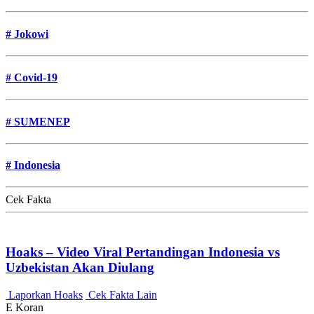
#
Jokowi
#
Covid-19
#
SUMENEP
#
Indonesia
Cek Fakta
Hoaks – Video Viral Pertandingan Indonesia vs
Uzbekistan Akan Diulang
Laporkan Hoaks
Cek Fakta Lain
E Koran