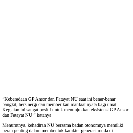
“Keberadaan GP Ansor dan Fatayat NU saat ini benar-benar
bangkit, bersinergi dan memberikan manfaat nyata bagi umat.
Kegiatan ini sangat positif untuk menunjukkan eksistensi GP Ansor
dan Fatayat NU,” katanya.
Menurutnya, kehadiran NU bersama badan otonomnya memiliki
peran penting dalam membentuk karakter generasi muda di