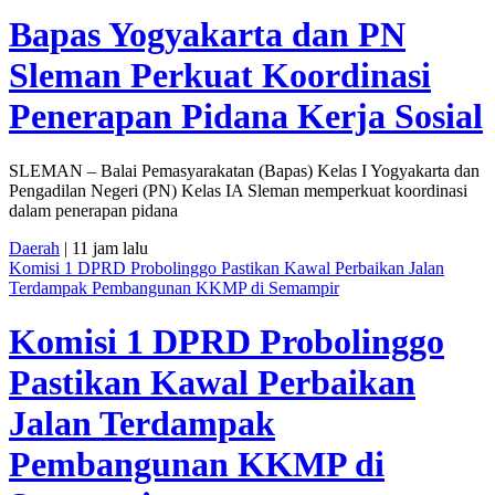
Bapas Yogyakarta dan PN
Sleman Perkuat Koordinasi
Penerapan Pidana Kerja Sosial
SLEMAN – Balai Pemasyarakatan (Bapas) Kelas I Yogyakarta dan
Pengadilan Negeri (PN) Kelas IA Sleman memperkuat koordinasi
dalam penerapan pidana
Daerah
| 11 jam lalu
Komisi 1 DPRD Probolinggo Pastikan Kawal Perbaikan Jalan
Terdampak Pembangunan KKMP di Semampir
Komisi 1 DPRD Probolinggo
Pastikan Kawal Perbaikan
Jalan Terdampak
Pembangunan KKMP di