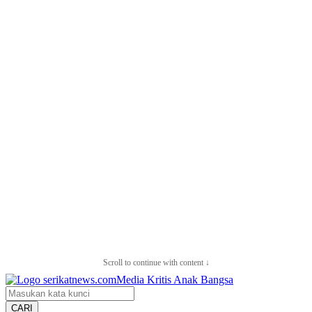
Scroll to continue with content ↓
CARI