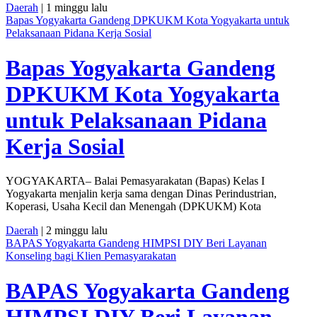
Daerah
| 1 minggu lalu
Bapas Yogyakarta Gandeng DPKUKM Kota Yogyakarta untuk
Pelaksanaan Pidana Kerja Sosial
Bapas Yogyakarta Gandeng
DPKUKM Kota Yogyakarta
untuk Pelaksanaan Pidana
Kerja Sosial
YOGYAKARTA– Balai Pemasyarakatan (Bapas) Kelas I
Yogyakarta menjalin kerja sama dengan Dinas Perindustrian,
Koperasi, Usaha Kecil dan Menengah (DPKUKM) Kota
Daerah
| 2 minggu lalu
BAPAS Yogyakarta Gandeng HIMPSI DIY Beri Layanan
Konseling bagi Klien Pemasyarakatan
BAPAS Yogyakarta Gandeng
HIMPSI DIY Beri Layanan