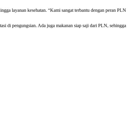
ingga layanan kesehatan. “Kami sangat terbantu dengan peran PLN
asi di pengungsian. Ada juga makanan siap saji dari PLN, sehingga