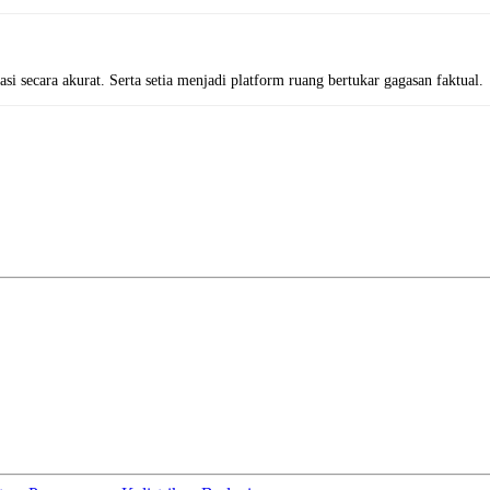
i secara akurat. Serta setia menjadi platform ruang bertukar gagasan faktual.