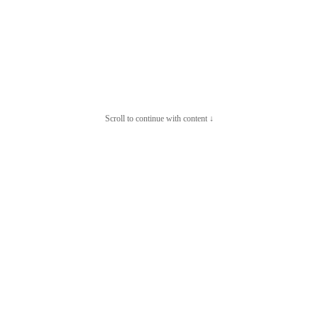
Scroll to continue with content ↓