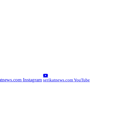
katnews.com Instagram
serikatnews.com YouTube