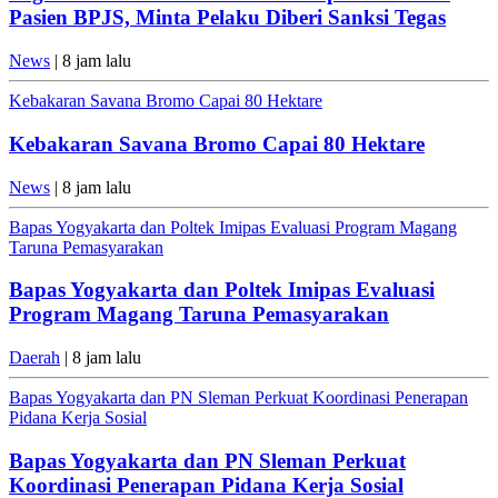
Pasien BPJS, Minta Pelaku Diberi Sanksi Tegas
News
| 8 jam lalu
Kebakaran Savana Bromo Capai 80 Hektare
Kebakaran Savana Bromo Capai 80 Hektare
News
| 8 jam lalu
Bapas Yogyakarta dan Poltek Imipas Evaluasi Program Magang
Taruna Pemasyarakan
Bapas Yogyakarta dan Poltek Imipas Evaluasi
Program Magang Taruna Pemasyarakan
Daerah
| 8 jam lalu
Bapas Yogyakarta dan PN Sleman Perkuat Koordinasi Penerapan
Pidana Kerja Sosial
Bapas Yogyakarta dan PN Sleman Perkuat
Koordinasi Penerapan Pidana Kerja Sosial