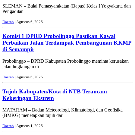
SLEMAN – Balai Pemasyarakatan (Bapas) Kelas I Yogyakarta dan
Pengadilan
Daerah
| Agustus 6, 2026
Komisi 1 DPRD Probolinggo Pastikan Kawal
Perbaikan Jalan Terdampak Pembangunan KKMP
di Semampir
Probolinggo – DPRD Kabupaten Probolinggo meminta kerusakan
jalan lingkungan di
Daerah
| Agustus 6, 2026
Tujuh Kabupaten/Kota di NTB Terancam
Kekeringan Ekstrem
MATARAM – Badan Meteorologi, Klimatologi, dan Geofisika
(BMKG) menetapkan tujuh dari
Daerah
| Agustus 1, 2026