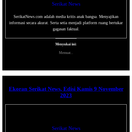
Serikat News
SerikatNews.com adalah media kritis anak bangsa. Menyajikan
informasi secara akurat. Serta setia menjadi platform ruang bertukar
gagasan faktual.
Menyukai ini:
Memuat...
Ekoran Serikat News, Edisi Kamis 9 November
2023
Serikat News