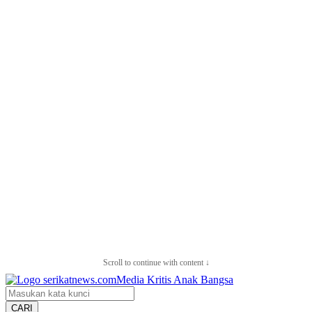
Scroll to continue with content ↓
CARI