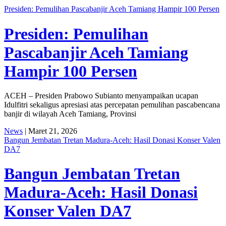
Presiden: Pemulihan Pascabanjir Aceh Tamiang Hampir 100 Persen
Presiden: Pemulihan
Pascabanjir Aceh Tamiang
Hampir 100 Persen
ACEH – Presiden Prabowo Subianto menyampaikan ucapan
Idulfitri sekaligus apresiasi atas percepatan pemulihan pascabencana
banjir di wilayah Aceh Tamiang, Provinsi
News
| Maret 21, 2026
Bangun Jembatan Tretan Madura-Aceh: Hasil Donasi Konser Valen
DA7
Bangun Jembatan Tretan
Madura-Aceh: Hasil Donasi
Konser Valen DA7