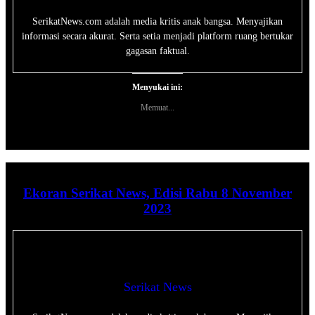
SerikatNews.com adalah media kritis anak bangsa. Menyajikan
informasi secara akurat. Serta setia menjadi platform ruang bertukar
gagasan faktual.
Menyukai ini:
Memuat...
Ekoran Serikat News, Edisi Rabu 8 November
2023
Serikat News