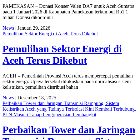
PAMEKASAN – Donasi Konser Valen DA7 untuk Aceh-Sumatra
pada 1 Januari 2026 di Kabupaten Pamekasan terkumpul Rp1,1
miliar. Donasi dikoordinir
News
| Januari 29, 2026
Pemulihan Sektor Energi di Aceh Terus Dikebut
Pemulihan Sektor Energi di
Aceh Terus Dikebut
ACEH – Pemerintah Provinsi Aceh terus mempercepat pemulihan
sektor energi. Upaya tersebut difokuskan pada normalisasi sistem
kelistrikan, pemulihan distribusi bahan
News
| Desember 18, 2025
Perbaikan Tower dan Jaringan Transmisi Rampung, Sistem
Kelistrikan Aceh yang Tadinya Terisolasi Kini Kembali Terhubung,
PLN Masuki Tahap Pengoperasian Pembangkit
Perbaikan Tower dan Jaringan