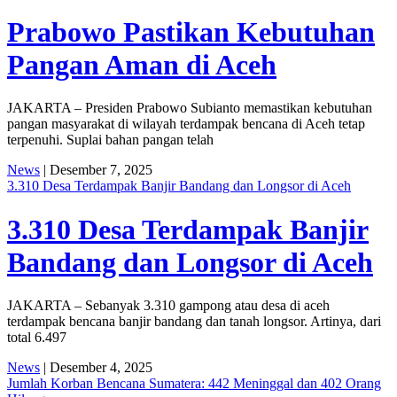
Prabowo Pastikan Kebutuhan
Pangan Aman di Aceh
JAKARTA – Presiden Prabowo Subianto memastikan kebutuhan
pangan masyarakat di wilayah terdampak bencana di Aceh tetap
terpenuhi. Suplai bahan pangan telah
News
| Desember 7, 2025
3.310 Desa Terdampak Banjir Bandang dan Longsor di Aceh
3.310 Desa Terdampak Banjir
Bandang dan Longsor di Aceh
JAKARTA – Sebanyak 3.310 gampong atau desa di aceh
terdampak bencana banjir bandang dan tanah longsor. Artinya, dari
total 6.497
News
| Desember 4, 2025
Jumlah Korban Bencana Sumatera: 442 Meninggal dan 402 Orang