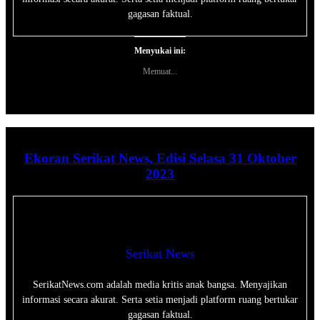
gagasan faktual.
Menyukai ini:
Memuat...
Ekoran Serikat News, Edisi Selasa 31 Oktober
2023
Serikat News
SerikatNews.com adalah media kritis anak bangsa. Menyajikan
informasi secara akurat. Serta setia menjadi platform ruang bertukar
gagasan faktual.