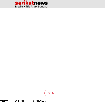
LOGIN
TRET
OPINI
LAINNYA