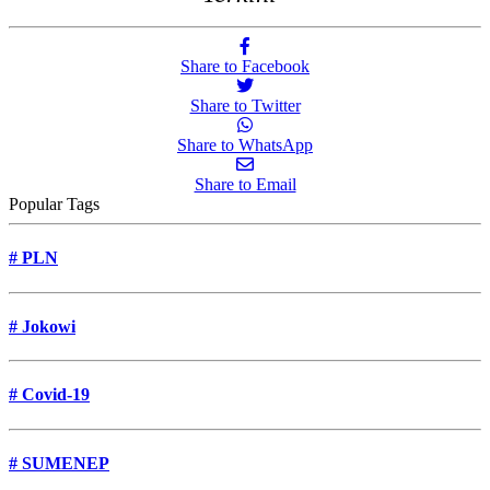
Share to Facebook
Share to Twitter
Share to WhatsApp
Share to Email
Popular Tags
#
PLN
#
Jokowi
#
Covid-19
#
SUMENEP