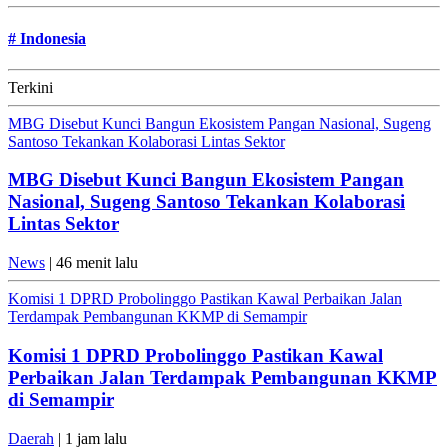
#
Indonesia
Terkini
MBG Disebut Kunci Bangun Ekosistem Pangan Nasional, Sugeng
Santoso Tekankan Kolaborasi Lintas Sektor
MBG Disebut Kunci Bangun Ekosistem Pangan
Nasional, Sugeng Santoso Tekankan Kolaborasi
Lintas Sektor
News
| 46 menit lalu
Komisi 1 DPRD Probolinggo Pastikan Kawal Perbaikan Jalan
Terdampak Pembangunan KKMP di Semampir
Komisi 1 DPRD Probolinggo Pastikan Kawal
Perbaikan Jalan Terdampak Pembangunan KKMP
di Semampir
Daerah
| 1 jam lalu