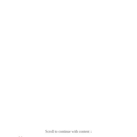
Scroll to continue with content ↓