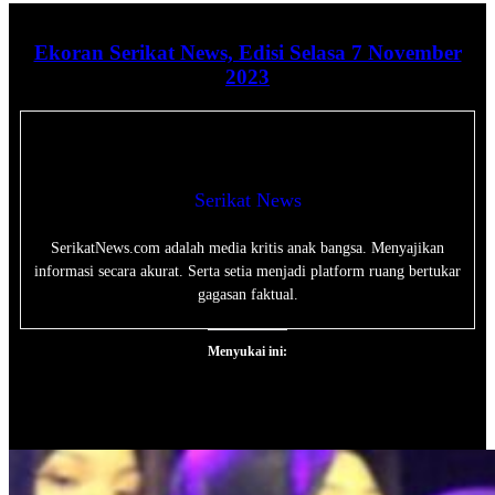
Ekoran Serikat News, Edisi Selasa 7 November
2023
Serikat News
SerikatNews.com adalah media kritis anak bangsa. Menyajikan
informasi secara akurat. Serta setia menjadi platform ruang bertukar
gagasan faktual.
Menyukai ini: