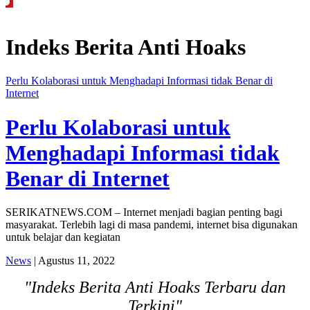
Komisi 1 DPRD Probolinggo Pastikan Kawal Perbaikan Jalan Terdampak Pe
Indeks Berita
Anti Hoaks
Perlu Kolaborasi untuk Menghadapi Informasi tidak Benar di
Internet
Perlu Kolaborasi untuk
Menghadapi Informasi tidak
Benar di Internet
SERIKATNEWS.COM – Internet menjadi bagian penting bagi
masyarakat. Terlebih lagi di masa pandemi, internet bisa digunakan
untuk belajar dan kegiatan
News
| Agustus 11, 2022
"Indeks Berita Anti Hoaks Terbaru dan
Terkini"