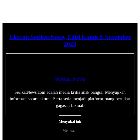
Ekoran Serikat News, Edisi Kamis 9 November
2023
Serikat News
SerikatNews.com adalah media kritis anak bangsa. Menyajikan
informasi secara akurat. Serta setia menjadi platform ruang bertukar
gagasan faktual.
Menyukai ini:
Memuat...