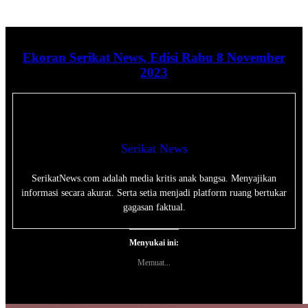
Ekoran Serikat News, Edisi Rabu 8 November
2023
Serikat News
SerikatNews.com adalah media kritis anak bangsa. Menyajikan
informasi secara akurat. Serta setia menjadi platform ruang bertukar
gagasan faktual.
Menyukai ini:
Memuat...