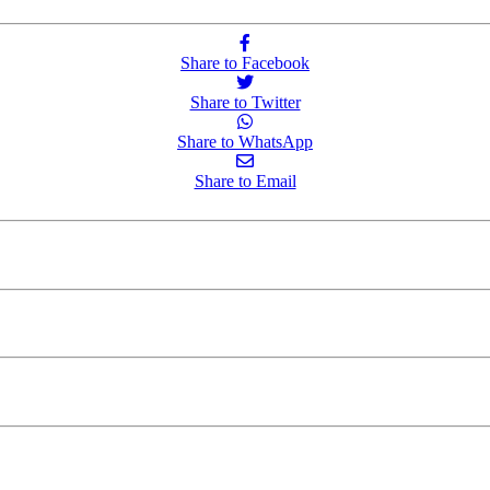
Share to Facebook
Share to Twitter
Share to WhatsApp
Share to Email