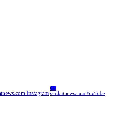
katnews.com Instagram
serikatnews.com YouTube