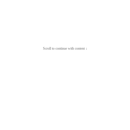
Scroll to continue with content ↓