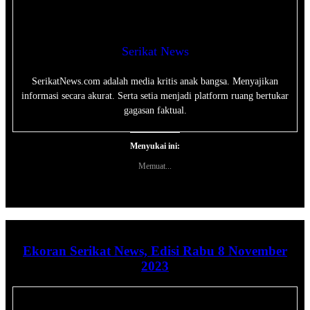
Serikat News
SerikatNews.com adalah media kritis anak bangsa. Menyajikan
informasi secara akurat. Serta setia menjadi platform ruang bertukar
gagasan faktual.
Menyukai ini:
Memuat...
Ekoran Serikat News, Edisi Rabu 8 November
2023