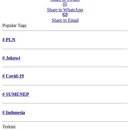
Share to WhatsApp
Share to Email
Popular Tags
#
PLN
#
Jokowi
#
Covid-19
#
SUMENEP
#
Indonesia
Terkini