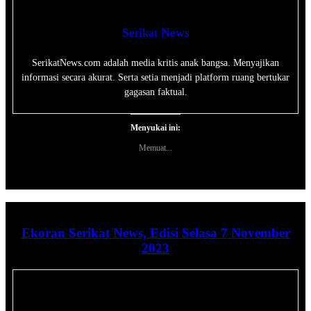
Serikat News
SerikatNews.com adalah media kritis anak bangsa. Menyajikan
informasi secara akurat. Serta setia menjadi platform ruang bertukar
gagasan faktual.
Menyukai ini:
Memuat...
Ekoran Serikat News, Edisi Selasa 7 November
2023