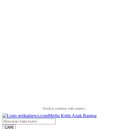
Scroll to continue with content ↓
CARI