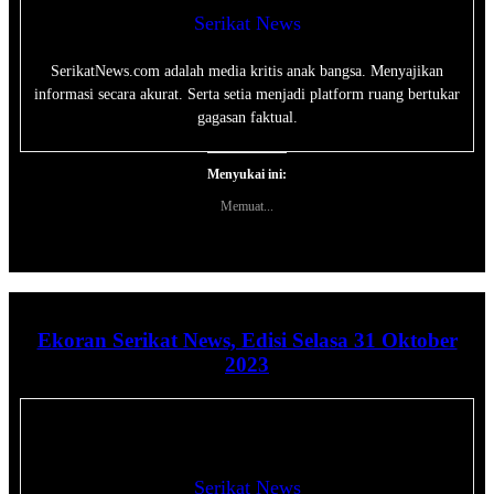
Serikat News
SerikatNews.com adalah media kritis anak bangsa. Menyajikan
informasi secara akurat. Serta setia menjadi platform ruang bertukar
gagasan faktual.
Menyukai ini:
Memuat...
Ekoran Serikat News, Edisi Selasa 31 Oktober
2023
Serikat News