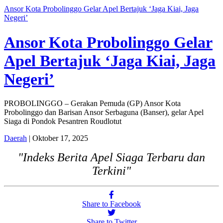
Ansor Kota Probolinggo Gelar Apel Bertajuk ‘Jaga Kiai, Jaga
Negeri’
Ansor Kota Probolinggo Gelar
Apel Bertajuk ‘Jaga Kiai, Jaga
Negeri’
PROBOLINGGO – Gerakan Pemuda (GP) Ansor Kota
Probolinggo dan Barisan Ansor Serbaguna (Banser), gelar Apel
Siaga di Pondok Pesantren Roudlotut
Daerah
| Oktober 17, 2025
"Indeks Berita Apel Siaga Terbaru dan
Terkini"
Share to Facebook
Share to Twitter