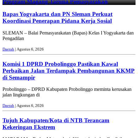
Program Magang Taruna Pemasyarakan
Bapas Yogyakarta dan PN Sleman Perkuat
Koordinasi Penerapan Pidana Kerja Sosial
SLEMAN – Balai Pemasyarakatan (Bapas) Kelas I Yogyakarta dan
Pengadilan
Daerah
| Agustus 6, 2026
Komisi 1 DPRD Probolinggo Pastikan Kawal
Perbaikan Jalan Terdampak Pembangunan KKMP
di Semampir
Probolinggo – DPRD Kabupaten Probolinggo meminta kerusakan
jalan lingkungan di
Daerah
| Agustus 6, 2026
Tujuh Kabupaten/Kota di NTB Terancam
Kekeringan Ekstrem