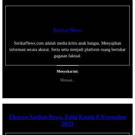
Serikat News
SerikatNews.com adalah media kritis anak bangsa. Menyajikan
informasi secara akurat. Serta setia menjadi platform ruang bertukar
gagasan faktual.
Menyukai ini:
Memuat...
Ekoran Serikat News, Edisi Kamis 9 November
2023