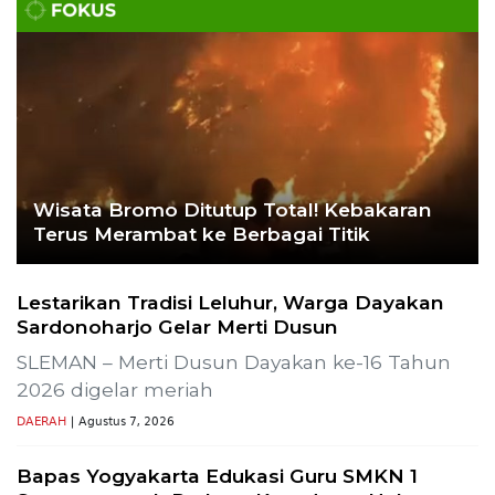
Wisata Bromo Ditutup Total! Kebakaran
Terus Merambat ke Berbagai Titik
Lestarikan Tradisi Leluhur, Warga Dayakan
Sardonoharjo Gelar Merti Dusun
SLEMAN – Merti Dusun Dayakan ke-16 Tahun
2026 digelar meriah
DAERAH
| Agustus 7, 2026
Bapas Yogyakarta Edukasi Guru SMKN 1