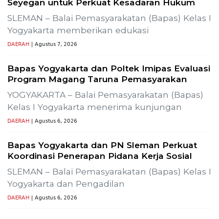
Seyegan untuk Perkuat Kesadaran Hukum
SLEMAN – Balai Pemasyarakatan (Bapas) Kelas I
Yogyakarta memberikan edukasi
DAERAH
| Agustus 7, 2026
Bapas Yogyakarta dan Poltek Imipas Evaluasi
Program Magang Taruna Pemasyarakan
YOGYAKARTA – Balai Pemasyarakatan (Bapas)
Kelas I Yogyakarta menerima kunjungan
DAERAH
| Agustus 6, 2026
Bapas Yogyakarta dan PN Sleman Perkuat
Koordinasi Penerapan Pidana Kerja Sosial
SLEMAN – Balai Pemasyarakatan (Bapas) Kelas I
Yogyakarta dan Pengadilan
DAERAH
| Agustus 6, 2026