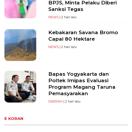
BPJS, Minta Pelaku Diberi
Sanksi Tegas
NEWS
| 2 hari lalu
Kebakaran Savana Bromo
Capai 80 Hektare
NEWS
| 2 hari lalu
Bapas Yogyakarta dan
Poltek Imipas Evaluasi
Program Magang Taruna
Pemasyarakan
DAERAH
| 2 hari lalu
E KORAN