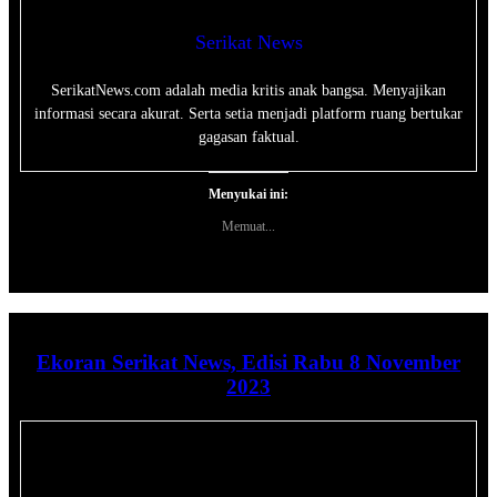
Serikat News
SerikatNews.com adalah media kritis anak bangsa. Menyajikan
informasi secara akurat. Serta setia menjadi platform ruang bertukar
gagasan faktual.
Menyukai ini:
Memuat...
Ekoran Serikat News, Edisi Rabu 8 November
2023