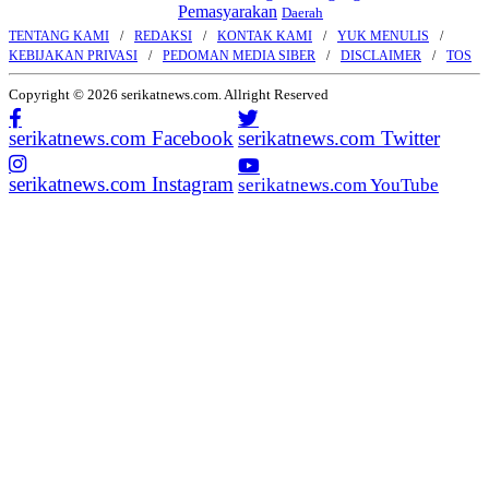
Pemasyarakan
Daerah
TENTANG KAMI
REDAKSI
KONTAK KAMI
YUK MENULIS
KEBIJAKAN PRIVASI
PEDOMAN MEDIA SIBER
DISCLAIMER
TOS
Copyright © 2026 serikatnews.com. Allright Reserved
serikatnews.com Facebook
serikatnews.com Twitter
serikatnews.com Instagram
serikatnews.com YouTube