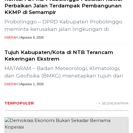
Perbaikan Jalan Terdampak Pembangunan
KKMP di Semampir
Probolinggo – DPRD Kabupaten Probolinggo
meminta kerusakan jalan lingkungan di
DAERAH
| Agustus 6, 2026
Tujuh Kabupaten/Kota di NTB Terancam
Kekeringan Ekstrem
MATARAM – Badan Meteorologi, Klimatologi,
dan Geofisika (BMKG) menetapkan tujuh dari
DAERAH
| Agustus 1, 2026
TERPOPULER
+ SELENGKAPNYA