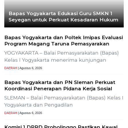
Bapas Yogyakarta Edukasi Guru SMKN 1
Seyegan untuk Perkuat Kesadaran Hukum
Bapas Yogyakarta dan Poltek Imipas Evaluasi
Program Magang Taruna Pemasyarakan
YOGYAKARTA – Balai Pemasyarakatan (Bapas)
Kelas I Yogyakarta menerima kunjungan
DAERAH
| Agustus 6, 2026
Bapas Yogyakarta dan PN Sleman Perkuat
Koordinasi Penerapan Pidana Kerja Sosial
SLEMAN – Balai Pemasyarakatan (Bapas) Kelas I
Yogyakarta dan Pengadilan
DAERAH
| Agustus 6, 2026
Komisi 1 DPRD Probolinggo Pastikan Kawal