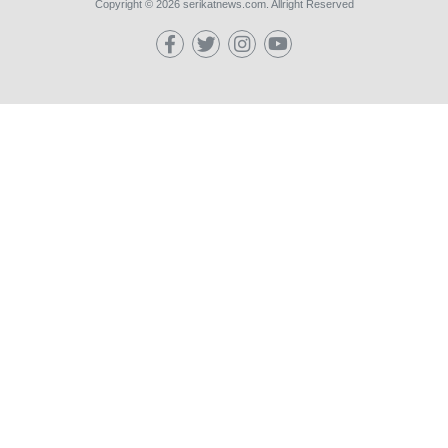
Copyright © 2026 serikatnews.com. Allright Reserved