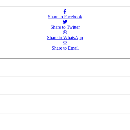
Share to Facebook
Share to Twitter
Share to WhatsApp
Share to Email