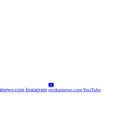
katnews.com Instagram
serikatnews.com YouTube