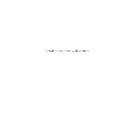
Scroll to continue with content ↓