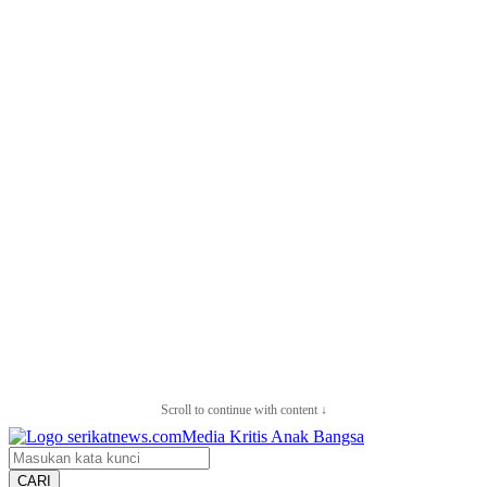
Scroll to continue with content ↓
CARI