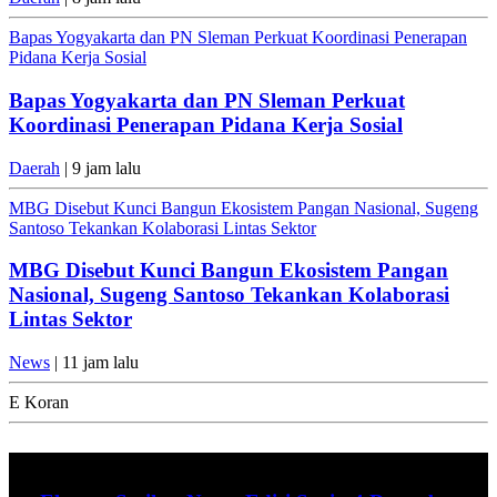
Bapas Yogyakarta dan PN Sleman Perkuat Koordinasi Penerapan
Pidana Kerja Sosial
Bapas Yogyakarta dan PN Sleman Perkuat
Koordinasi Penerapan Pidana Kerja Sosial
Daerah
| 9 jam lalu
MBG Disebut Kunci Bangun Ekosistem Pangan Nasional, Sugeng
Santoso Tekankan Kolaborasi Lintas Sektor
MBG Disebut Kunci Bangun Ekosistem Pangan
Nasional, Sugeng Santoso Tekankan Kolaborasi
Lintas Sektor
News
| 11 jam lalu
E Koran