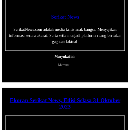
Serikat News
SerikatNews.com adalah media kritis anak bangsa. Menyajikan
informasi secara akurat. Serta setia menjadi platform ruang bertukar
gagasan faktual.
Menyukai ini:
Memuat...
Ekoran Serikat News, Edisi Selasa 31 Oktober
2023