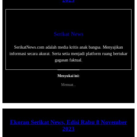
Serikat News
SerikatNews.com adalah media kritis anak bangsa. Menyajikan
informasi secara akurat. Serta setia menjadi platform ruang bertukar
gagasan faktual.
Menyukai ini:
Memuat...
Ekoran Serikat News, Edisi Rabu 8 November
2023