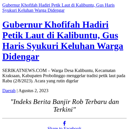
Gubernur Khofifah Hadiri Petik Laut di Kalibuntu, Gus Haris
Syukuri Keluhan Warga Didengar
Gubernur Khofifah Hadiri
Petik Laut di Kalibuntu, Gus
Haris Syukuri Keluhan Warga
Didengar
SERIKATNEWS.COM – Warga Desa Kalibuntu, Kecamatan
Kraksaan, Kabupaten Probolinggo menggelar tradisi petik laut pada
Rabu (2/8/2023). Acara yang rutin digelar
Daerah
| Agustus 2, 2023
"Indeks Berita Banjir Rob Terbaru dan
Terkini"
Share to Facebook