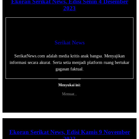
Ekoran Serikat News, Edisi Senin 4 Desember
2023
Serikat News
SerikatNews.com adalah media kritis anak bangsa. Menyajikan
informasi secara akurat. Serta setia menjadi platform ruang bertukar
gagasan faktual.
Menyukai ini:
Memuat...
Ekoran Serikat News, Edisi Kamis 9 November
2023