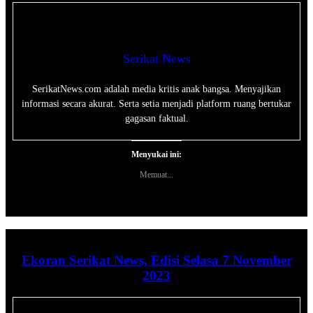
Serikat News
SerikatNews.com adalah media kritis anak bangsa. Menyajikan
informasi secara akurat. Serta setia menjadi platform ruang bertukar
gagasan faktual.
Menyukai ini:
Memuat...
Ekoran Serikat News, Edisi Selasa 7 November
2023