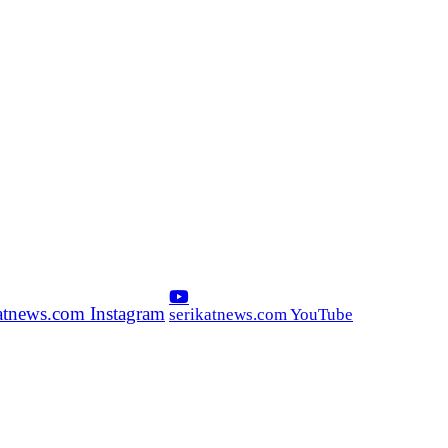
katnews.com Instagram
serikatnews.com YouTube