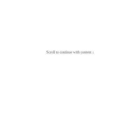
Scroll to continue with content ↓