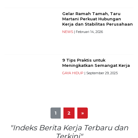
Gelar Ramah Tamah, Taru
Martani Perkuat Hubungan
Kerja dan Stabilitas Perusahaan
NEWS
| Februari 14, 2026
9 Tips Praktis untuk
Meningkatkan Semangat Kerja
GAYA HIDUP
| September 29, 2025
1
2
»
"Indeks Berita Kerja Terbaru dan
Terkini"