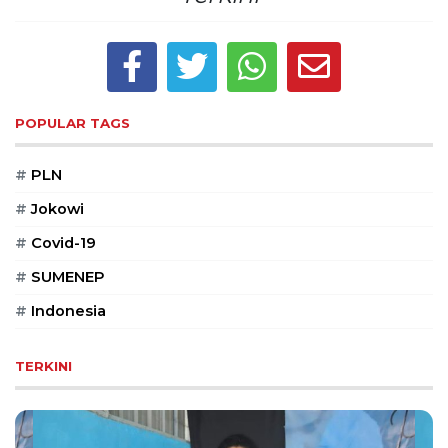
POPULAR TAGS
#
PLN
#
Jokowi
#
Covid-19
#
SUMENEP
#
Indonesia
TERKINI