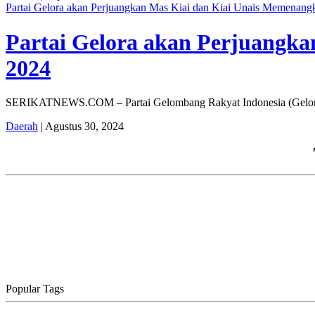
Partai Gelora akan Perjuangkan Mas Kiai dan Kiai Unais Memenan
Partai Gelora akan Perjuangk
2024
SERIKATNEWS.COM – Partai Gelombang Rakyat Indonesia (Gelora) 
Daerah
| Agustus 30, 2024
Popular Tags