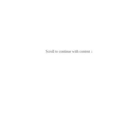
Scroll to continue with content ↓