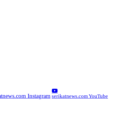
katnews.com Instagram
serikatnews.com YouTube