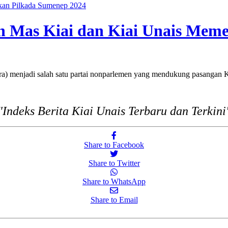
gkan Pilkada Sumenep 2024
an Mas Kiai dan Kiai Unais Me
menjadi salah satu partai nonparlemen yang mendukung pasangan 
"Indeks Berita Kiai Unais Terbaru dan Terkini
Share to Facebook
Share to Twitter
Share to WhatsApp
Share to Email