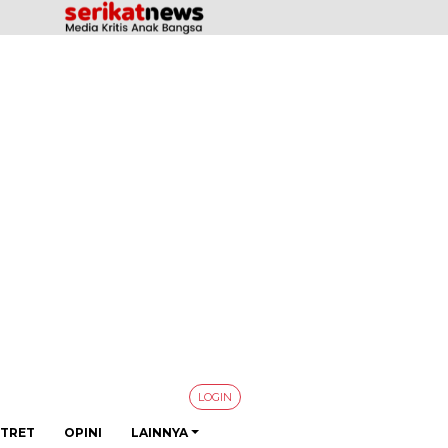
LOGIN
TRET
OPINI
LAINNYA