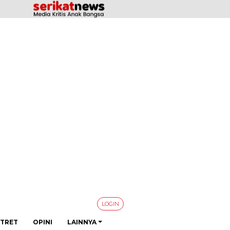
LOGIN
TRET
OPINI
LAINNYA