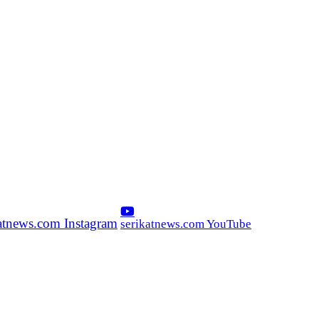
katnews.com Instagram
serikatnews.com YouTube