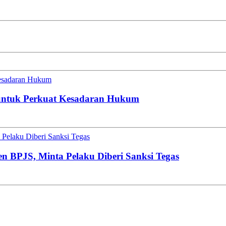
esadaran Hukum
untuk Perkuat Kesadaran Hukum
Pelaku Diberi Sanksi Tegas
en BPJS, Minta Pelaku Diberi Sanksi Tegas