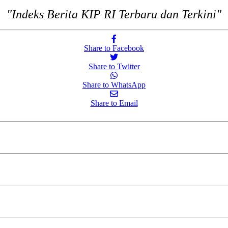
"Indeks Berita KIP RI Terbaru dan Terkini"
Share to Facebook
Share to Twitter
Share to WhatsApp
Share to Email