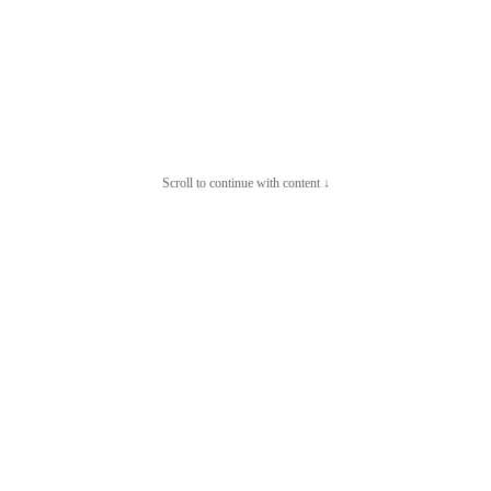
Scroll to continue with content ↓