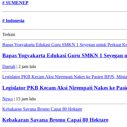
#
SUMENEP
#
Indonesia
Terkini
Bapas Yogyakarta Edukasi Guru SMKN 1 Seyegan untuk Perkuat K
Bapas Yogyakarta Edukasi Guru SMKN 1 Seyegan 
Daerah
| 2 jam lalu
Legislator PKB Kecam Aksi Nirempati Nakes ke Pasien BPJS, Minta 
Legislator PKB Kecam Aksi Nirempati Nakes ke Pasi
News
| 15 jam lalu
Kebakaran Savana Bromo Capai 80 Hektare
Kebakaran Savana Bromo Capai 80 Hektare