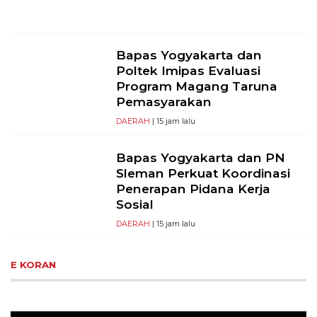
Bapas Yogyakarta dan
Poltek Imipas Evaluasi
Program Magang Taruna
Pemasyarakan
DAERAH
| 15 jam lalu
Bapas Yogyakarta dan PN
Sleman Perkuat Koordinasi
Penerapan Pidana Kerja
Sosial
DAERAH
| 15 jam lalu
E KORAN