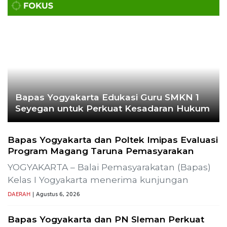
Bapas Yogyakarta Edukasi Guru SMKN 1
Seyegan untuk Perkuat Kesadaran Hukum
Bapas Yogyakarta dan Poltek Imipas Evaluasi
Program Magang Taruna Pemasyarakan
YOGYAKARTA – Balai Pemasyarakatan (Bapas)
Kelas I Yogyakarta menerima kunjungan
DAERAH
| Agustus 6, 2026
Bapas Yogyakarta dan PN Sleman Perkuat