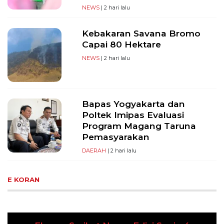
NEWS
| 2 hari lalu
Kebakaran Savana Bromo
Capai 80 Hektare
NEWS
| 2 hari lalu
Bapas Yogyakarta dan
Poltek Imipas Evaluasi
Program Magang Taruna
Pemasyarakan
DAERAH
| 2 hari lalu
E KORAN