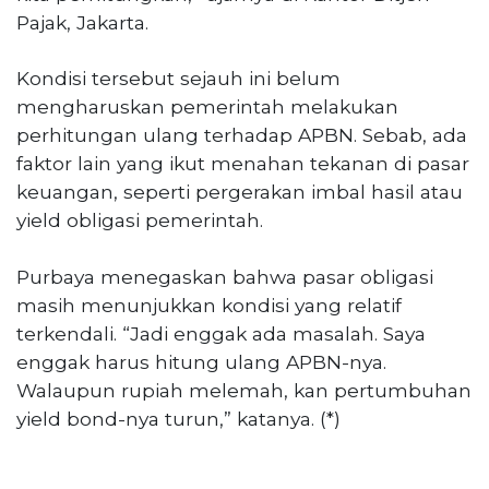
Pajak, Jakarta.
Kondisi tersebut sejauh ini belum
mengharuskan pemerintah melakukan
perhitungan ulang terhadap APBN. Sebab, ada
faktor lain yang ikut menahan tekanan di pasar
keuangan, seperti pergerakan imbal hasil atau
yield obligasi pemerintah.
Purbaya menegaskan bahwa pasar obligasi
masih menunjukkan kondisi yang relatif
terkendali. “Jadi enggak ada masalah. Saya
enggak harus hitung ulang APBN-nya.
Walaupun rupiah melemah, kan pertumbuhan
yield bond-nya turun,” katanya. (*)