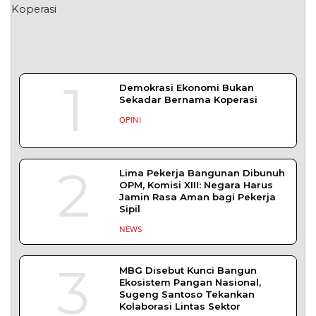
1
Demokrasi Ekonomi Bukan
Sekadar Bernama Koperasi
OPINI
2
Lima Pekerja Bangunan Dibunuh
OPM, Komisi XIII: Negara Harus
Jamin Rasa Aman bagi Pekerja
Sipil
NEWS
3
MBG Disebut Kunci Bangun
Ekosistem Pangan Nasional,
Sugeng Santoso Tekankan
Kolaborasi Lintas Sektor