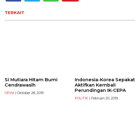
TERKAIT
Si Mutiara Hitam Bumi
Indonesia-Korea Sepakat
Cendrawasih
Aktifkan Kembali
Perundingan IK-CEPA
OPINI
| Oktober 28, 2019
POLITIK
| Februari 20, 2019