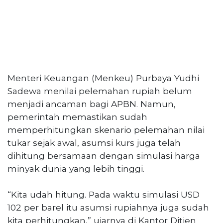
Menteri Keuangan (Menkeu) Purbaya Yudhi
Sadewa menilai pelemahan rupiah belum
menjadi ancaman bagi APBN. Namun,
pemerintah memastikan sudah
memperhitungkan skenario pelemahan nilai
tukar sejak awal, asumsi kurs juga telah
dihitung bersamaan dengan simulasi harga
minyak dunia yang lebih tinggi.
“Kita udah hitung. Pada waktu simulasi USD
102 per barel itu asumsi rupiahnya juga sudah
kita perhitungkan,” ujarnya di Kantor Ditjen