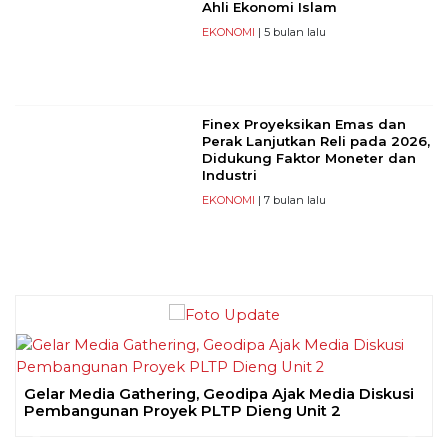
Ahli Ekonomi Islam
EKONOMI
| 5 bulan lalu
Finex Proyeksikan Emas dan
Perak Lanjutkan Reli pada 2026,
Didukung Faktor Moneter dan
Industri
EKONOMI
| 7 bulan lalu
Gelar Media Gathering, Geodipa Ajak Media Diskusi
Pembangunan Proyek PLTP Dieng Unit 2
Previous
Next