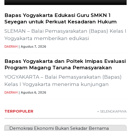
Bapas Yogyakarta Edukasi Guru SMKN 1
Seyegan untuk Perkuat Kesadaran Hukum
SLEMAN – Balai Pemasyarakatan (Bapas) Kelas I
Yogyakarta memberikan edukasi
DAERAH
| Agustus 7, 2026
Bapas Yogyakarta dan Poltek Imipas Evaluasi
Program Magang Taruna Pemasyarakan
YOGYAKARTA – Balai Pemasyarakatan (Bapas)
Kelas I Yogyakarta menerima kunjungan
DAERAH
| Agustus 6, 2026
TERPOPULER
+ SELENGKAPNYA