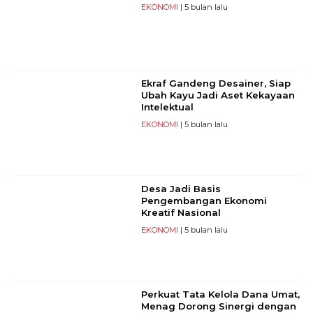
EKONOMI
| 5 bulan lalu
Ekraf Gandeng Desainer, Siap
Ubah Kayu Jadi Aset Kekayaan
Intelektual
EKONOMI
| 5 bulan lalu
Desa Jadi Basis
Pengembangan Ekonomi
Kreatif Nasional
EKONOMI
| 5 bulan lalu
Perkuat Tata Kelola Dana Umat,
Menag Dorong Sinergi dengan