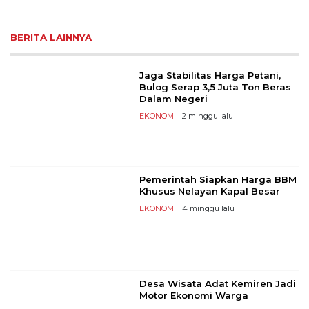
BERITA LAINNYA
Jaga Stabilitas Harga Petani,
Bulog Serap 3,5 Juta Ton Beras
Dalam Negeri
EKONOMI
| 2 minggu lalu
Pemerintah Siapkan Harga BBM
Khusus Nelayan Kapal Besar
EKONOMI
| 4 minggu lalu
Desa Wisata Adat Kemiren Jadi
Motor Ekonomi Warga