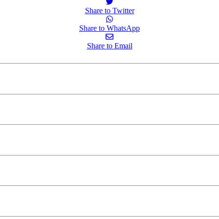
Share to Twitter
Share to WhatsApp
Share to Email