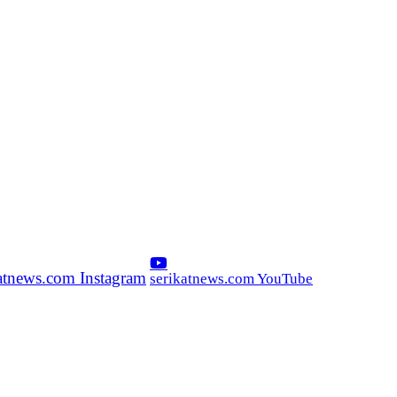
katnews.com Instagram
serikatnews.com YouTube