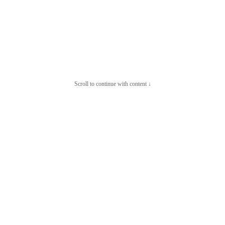
Scroll to continue with content ↓