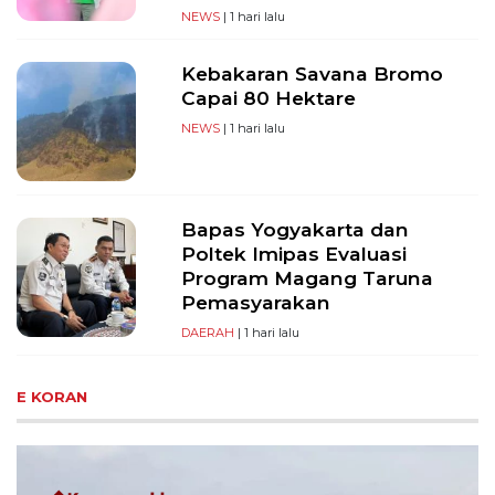
NEWS
| 1 hari lalu
Kebakaran Savana Bromo
Capai 80 Hektare
NEWS
| 1 hari lalu
Bapas Yogyakarta dan
Poltek Imipas Evaluasi
Program Magang Taruna
Pemasyarakan
DAERAH
| 1 hari lalu
E KORAN