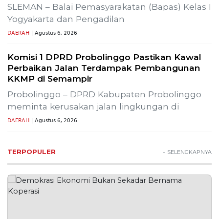
SLEMAN – Balai Pemasyarakatan (Bapas) Kelas I
Yogyakarta dan Pengadilan
DAERAH
| Agustus 6, 2026
Komisi 1 DPRD Probolinggo Pastikan Kawal
Perbaikan Jalan Terdampak Pembangunan
KKMP di Semampir
Probolinggo – DPRD Kabupaten Probolinggo
meminta kerusakan jalan lingkungan di
DAERAH
| Agustus 6, 2026
TERPOPULER
+ SELENGKAPNYA