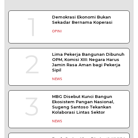
1
Demokrasi Ekonomi Bukan
Sekadar Bernama Koperasi
OPINI
2
Lima Pekerja Bangunan Dibunuh
OPM, Komisi XIII: Negara Harus
Jamin Rasa Aman bagi Pekerja
Sipil
NEWS
3
MBG Disebut Kunci Bangun
Ekosistem Pangan Nasional,
Sugeng Santoso Tekankan
Kolaborasi Lintas Sektor
NEWS