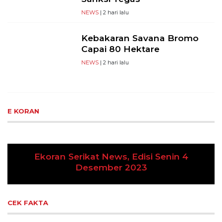
NEWS
| 2 hari lalu
Kebakaran Savana Bromo
Capai 80 Hektare
NEWS
| 2 hari lalu
E KORAN
in 4