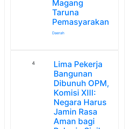
Magang
Taruna
Pemasyarakan
Daerah
Lima Pekerja
4
Bangunan
Dibunuh OPM,
Komisi XIII:
Negara Harus
Jamin Rasa
Aman bagi