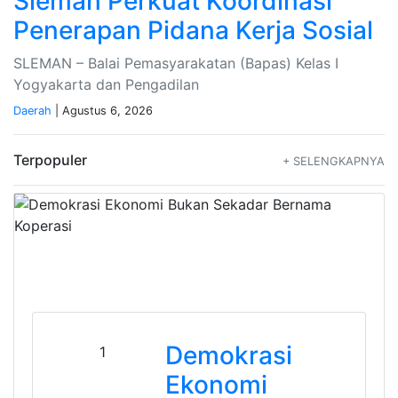
Sleman Perkuat Koordinasi
Penerapan Pidana Kerja Sosial
SLEMAN – Balai Pemasyarakatan (Bapas) Kelas I
Yogyakarta dan Pengadilan
Daerah
| Agustus 6, 2026
Terpopuler
+ SELENGKAPNYA
Demokrasi
1
Ekonomi