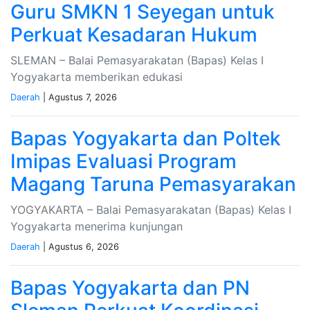
Guru SMKN 1 Seyegan untuk
Perkuat Kesadaran Hukum
SLEMAN – Balai Pemasyarakatan (Bapas) Kelas I
Yogyakarta memberikan edukasi
Daerah
| Agustus 7, 2026
Bapas Yogyakarta dan Poltek
Imipas Evaluasi Program
Magang Taruna Pemasyarakan
YOGYAKARTA – Balai Pemasyarakatan (Bapas) Kelas I
Yogyakarta menerima kunjungan
Daerah
| Agustus 6, 2026
Bapas Yogyakarta dan PN