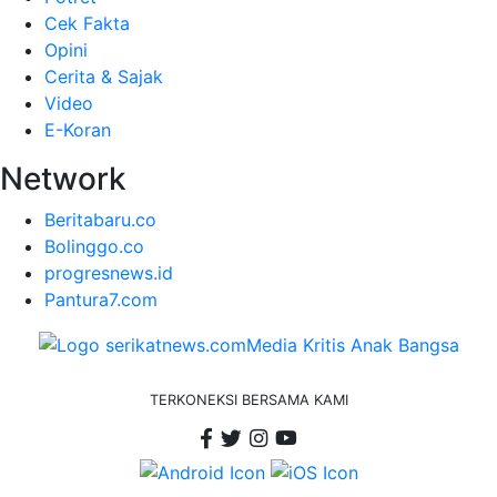
Cek Fakta
Opini
Cerita & Sajak
Video
E-Koran
Network
Beritabaru.co
Bolinggo.co
progresnews.id
Pantura7.com
TERKONEKSI BERSAMA KAMI