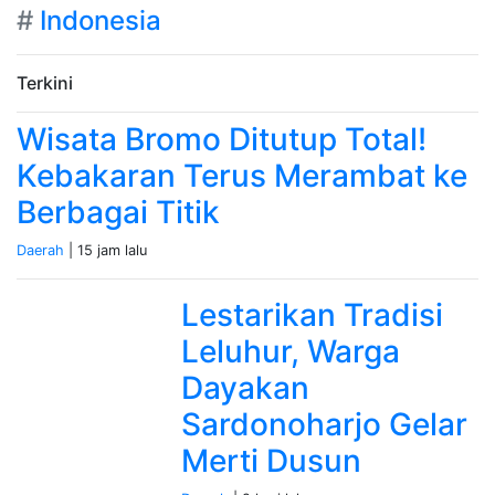
#
Indonesia
Terkini
Wisata Bromo Ditutup Total!
Kebakaran Terus Merambat ke
Berbagai Titik
Daerah
| 15 jam lalu
Lestarikan Tradisi
Leluhur, Warga
Dayakan
Sardonoharjo Gelar
Merti Dusun