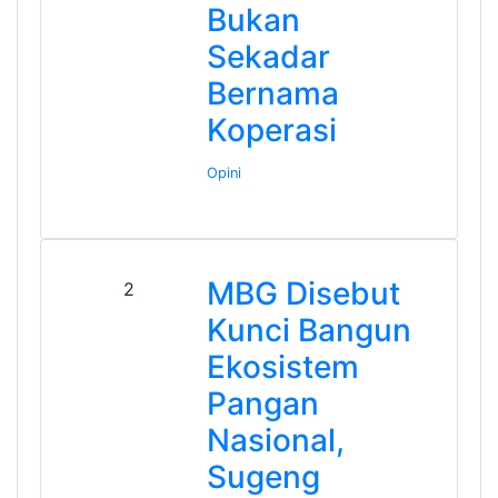
Bukan
Sekadar
Bernama
Koperasi
Opini
MBG Disebut
2
Kunci Bangun
Ekosistem
Pangan
Nasional,
Sugeng