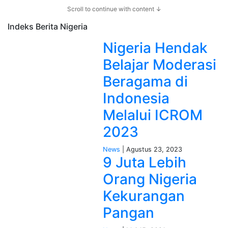
Scroll to continue with content ↓
Indeks Berita
Nigeria
Nigeria Hendak
Belajar Moderasi
Beragama di
Indonesia
Melalui ICROM
2023
News
| Agustus 23, 2023
9 Juta Lebih
Orang Nigeria
Kekurangan
Pangan