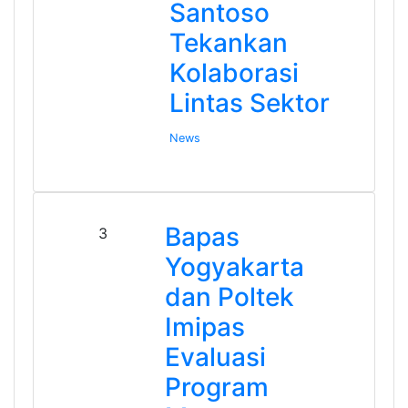
Santoso
Tekankan
Kolaborasi
Lintas Sektor
News
Bapas
3
Yogyakarta
dan Poltek
Imipas
Evaluasi
Program