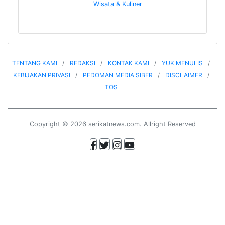
Wisata & Kuliner
TENTANG KAMI
REDAKSI
KONTAK KAMI
YUK MENULIS
KEBIJAKAN PRIVASI
PEDOMAN MEDIA SIBER
DISCLAIMER
TOS
Copyright © 2026 serikatnews.com. Allright Reserved