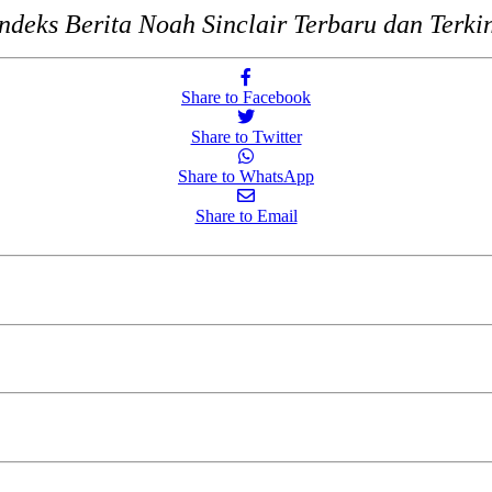
ndeks Berita Noah Sinclair Terbaru dan Terki
Share to Facebook
Share to Twitter
Share to WhatsApp
Share to Email