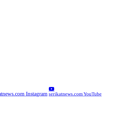
katnews.com Instagram
serikatnews.com YouTube