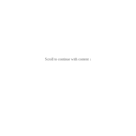
Scroll to continue with content ↓