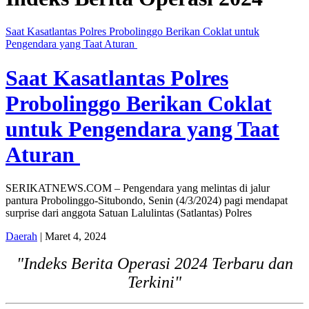
Saat Kasatlantas Polres Probolinggo Berikan Coklat untuk
Pengendara yang Taat Aturan
Saat Kasatlantas Polres
Probolinggo Berikan Coklat
untuk Pengendara yang Taat
Aturan
SERIKATNEWS.COM – Pengendara yang melintas di jalur
pantura Probolinggo-Situbondo, Senin (4/3/2024) pagi mendapat
surprise dari anggota Satuan Lalulintas (Satlantas) Polres
Daerah
| Maret 4, 2024
"Indeks Berita Operasi 2024 Terbaru dan
Terkini"