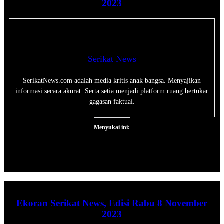
2023
Serikat News
SerikatNews.com adalah media kritis anak bangsa. Menyajikan
informasi secara akurat. Serta setia menjadi platform ruang bertukar
gagasan faktual.
Menyukai ini:
Ekoran Serikat News, Edisi Rabu 8 November
2023