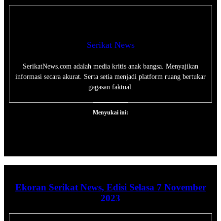
Serikat News
SerikatNews.com adalah media kritis anak bangsa. Menyajikan
informasi secara akurat. Serta setia menjadi platform ruang bertukar
gagasan faktual.
Menyukai ini:
Ekoran Serikat News, Edisi Selasa 7 November
2023