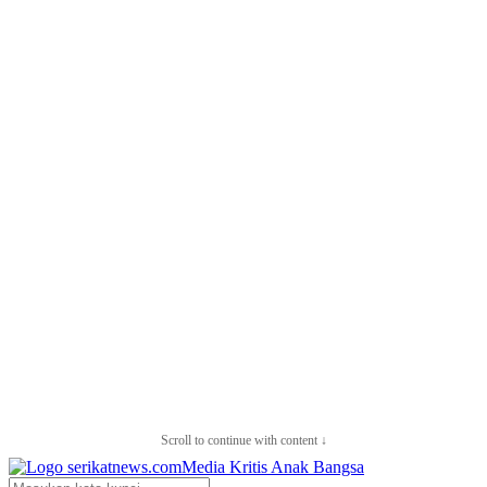
Scroll to continue with content ↓