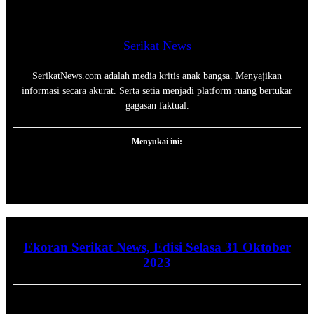
Serikat News
SerikatNews.com adalah media kritis anak bangsa. Menyajikan
informasi secara akurat. Serta setia menjadi platform ruang bertukar
gagasan faktual.
Menyukai ini:
Ekoran Serikat News, Edisi Selasa 31 Oktober
2023