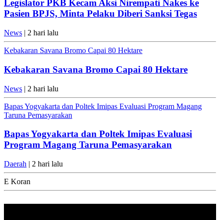
Legislator PKB Kecam Aksi Nirempati Nakes ke
Pasien BPJS, Minta Pelaku Diberi Sanksi Tegas
News
| 2 hari lalu
Kebakaran Savana Bromo Capai 80 Hektare
Kebakaran Savana Bromo Capai 80 Hektare
News
| 2 hari lalu
Bapas Yogyakarta dan Poltek Imipas Evaluasi Program Magang
Taruna Pemasyarakan
Bapas Yogyakarta dan Poltek Imipas Evaluasi
Program Magang Taruna Pemasyarakan
Daerah
| 2 hari lalu
E Koran