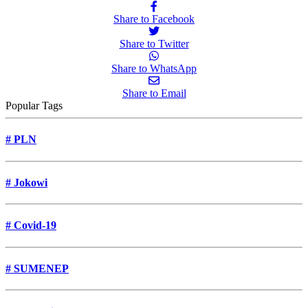
Share to Facebook
Share to Twitter
Share to WhatsApp
Share to Email
Popular Tags
#
PLN
#
Jokowi
#
Covid-19
#
SUMENEP