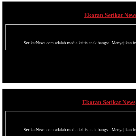
Ekoran Serikat News
SerikatNews.com adalah media kritis anak bangsa. Menyajikan inf
Ekoran Serikat News
SerikatNews.com adalah media kritis anak bangsa. Menyajikan inf