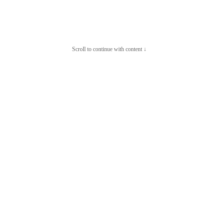
Scroll to continue with content ↓