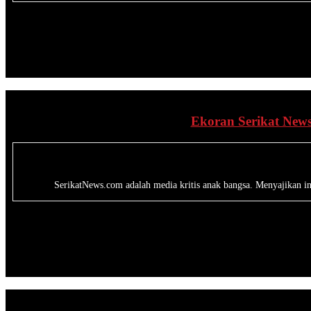
Ekoran Serikat News
SerikatNews.com adalah media kritis anak bangsa. Menyajikan inf