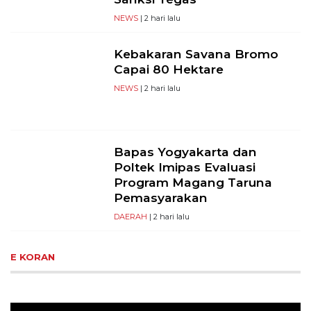
NEWS
| 2 hari lalu
Kebakaran Savana Bromo
Capai 80 Hektare
NEWS
| 2 hari lalu
Bapas Yogyakarta dan
Poltek Imipas Evaluasi
Program Magang Taruna
Pemasyarakan
DAERAH
| 2 hari lalu
E KORAN