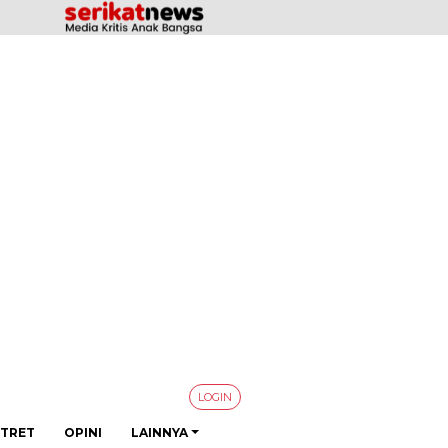
LOGIN
TRET
OPINI
LAINNYA