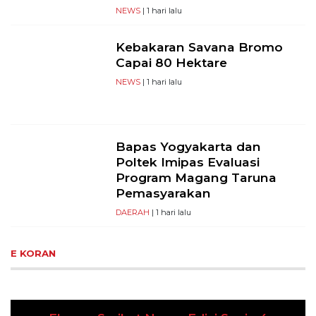
NEWS
| 1 hari lalu
Kebakaran Savana Bromo
Capai 80 Hektare
NEWS
| 1 hari lalu
Bapas Yogyakarta dan
Poltek Imipas Evaluasi
Program Magang Taruna
Pemasyarakan
DAERAH
| 1 hari lalu
E KORAN