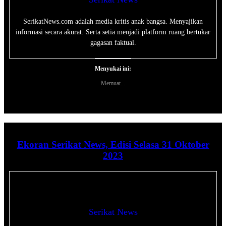
SerikatNews.com adalah media kritis anak bangsa. Menyajikan
informasi secara akurat. Serta setia menjadi platform ruang bertukar
gagasan faktual.
Menyukai ini:
Memuat...
Ekoran Serikat News, Edisi Selasa 31 Oktober
2023
Serikat News