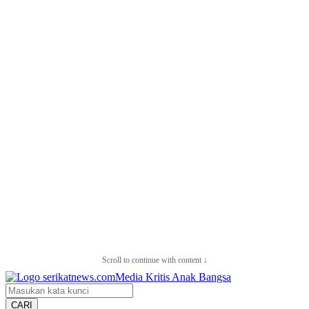
Scroll to continue with content ↓
CARI