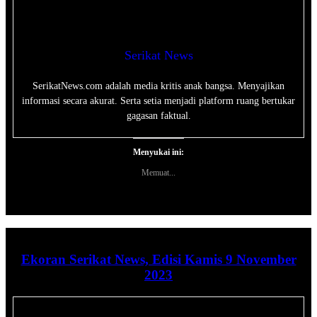
Serikat News
SerikatNews.com adalah media kritis anak bangsa. Menyajikan
informasi secara akurat. Serta setia menjadi platform ruang bertukar
gagasan faktual.
Menyukai ini:
Memuat...
Ekoran Serikat News, Edisi Kamis 9 November
2023