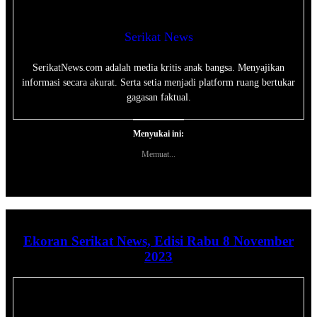
Serikat News
SerikatNews.com adalah media kritis anak bangsa. Menyajikan
informasi secara akurat. Serta setia menjadi platform ruang bertukar
gagasan faktual.
Menyukai ini:
Memuat...
Ekoran Serikat News, Edisi Rabu 8 November
2023