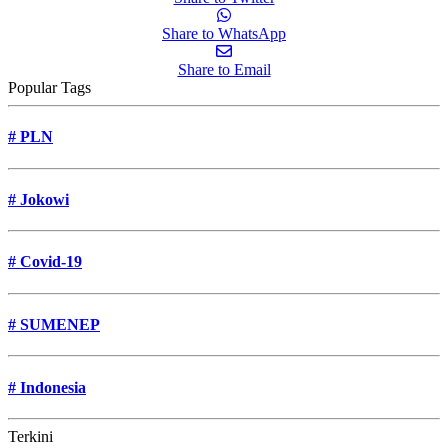
Share to WhatsApp
Share to Email
Popular Tags
#
PLN
#
Jokowi
#
Covid-19
#
SUMENEP
#
Indonesia
Terkini